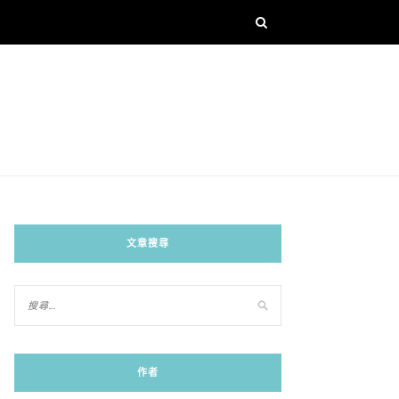
文章搜尋
作者