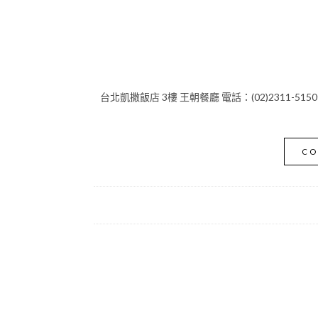
台北凱撒飯店 3樓 王朝餐廳 電話：(02)2311-5150分
CO