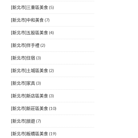
[新北市]三重區美食
(5)
[新北市]中和美食
(7)
[新北市]五股區美食
(4)
[新北市]伴手禮
(2)
[新北市]住宿
(3)
[新北市]土城區美食
(2)
[新北市]家具
(3)
[新北市]新店區美食
(3)
[新北市]新莊區美食
(10)
[新北市]旅遊
(7)
[新北市]板橋區美食
(19)