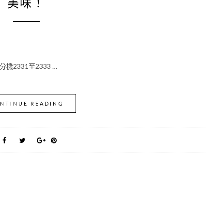
美味！
機2331至2333 …
NTINUE READING