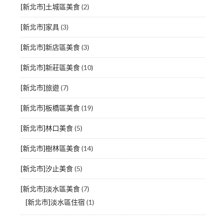
[新北市]土城區美食
(2)
[新北市]家具
(3)
[新北市]新店區美食
(3)
[新北市]新莊區美食
(10)
[新北市]旅遊
(7)
[新北市]板橋區美食
(19)
[新北市]林口美食
(5)
[新北市]樹林區美食
(14)
[新北市]汐止美食
(5)
[新北市]淡水區美食
(7)
[新北市]淡水區住宿
(1)