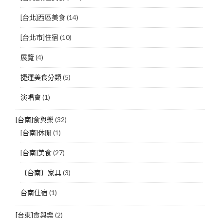
[台北]西區美食
(14)
[台北市]住宿
(10)
展覽
(4)
捷運美食分類
(5)
演唱會
(1)
[台南]食與樂
(32)
[台南]休閒
(1)
[台南]美食
(27)
〔台南〕家具
(3)
台南住宿
(1)
[台東]食與樂
(2)