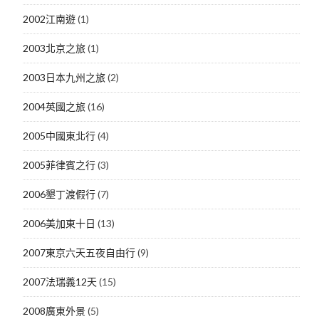
2002江南遊
(1)
2003北京之旅
(1)
2003日本九州之旅
(2)
2004英國之旅
(16)
2005中國東北行
(4)
2005菲律賓之行
(3)
2006墾丁渡假行
(7)
2006美加東十日
(13)
2007東京六天五夜自由行
(9)
2007法瑞義12天
(15)
2008廣東外景
(5)