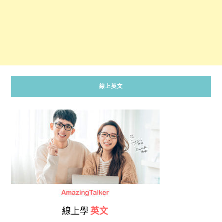
線上英文
線上學
英文