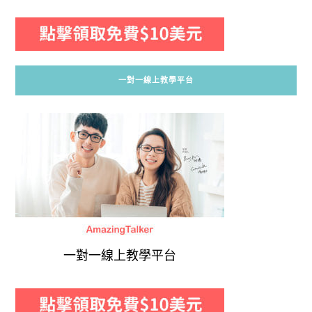
一對一線上教學平台
一對一線上教學平台