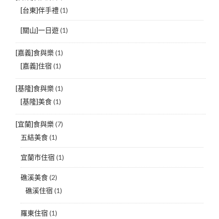
[台東]伴手禮
(1)
[關山]一日遊
(1)
[嘉義]食與樂
(1)
[嘉義]住宿
(1)
[基隆]食與樂
(1)
[基隆]美食
(1)
[宜蘭]食與樂
(7)
五結美食
(1)
宜蘭市住宿
(1)
礁溪美食
(2)
礁溪住宿
(1)
羅東住宿
(1)