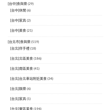
[台中]食與樂
(29)
[台中]休閒
(6)
[台中]家具
(2)
[台中]美食
(21)
[台北市]食與樂
(519)
[台北]伴手禮
(18)
[台北]北區美食
(186)
[台北]南區美食
(41)
[台北]台北車站附近美食
(34)
[台北]娛樂
(6)
[台北]家具
(1)
[台北]東區美食
(194)