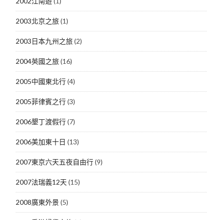
2002江南遊
(1)
2003北京之旅
(1)
2003日本九州之旅
(2)
2004英國之旅
(16)
2005中國東北行
(4)
2005菲律賓之行
(3)
2006墾丁渡假行
(7)
2006美加東十日
(13)
2007東京六天五夜自由行
(9)
2007法瑞義12天
(15)
2008廣東外景
(5)