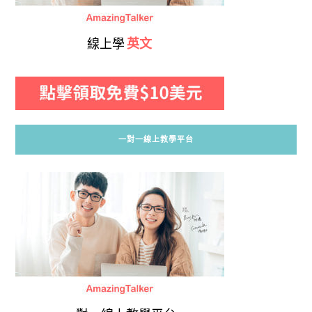
線上學
英文
一對一線上教學平台