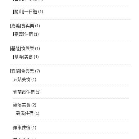
[關山]一日遊
(1)
[嘉義]食與樂
(1)
[嘉義]住宿
(1)
[基隆]食與樂
(1)
[基隆]美食
(1)
[宜蘭]食與樂
(7)
五結美食
(1)
宜蘭市住宿
(1)
礁溪美食
(2)
礁溪住宿
(1)
羅東住宿
(1)