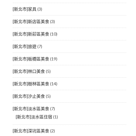
[新北市]家具
(3)
[新北市]新店區美食
(3)
[新北市]新莊區美食
(10)
[新北市]旅遊
(7)
[新北市]板橋區美食
(19)
[新北市]林口美食
(5)
[新北市]樹林區美食
(14)
[新北市]汐止美食
(5)
[新北市]淡水區美食
(7)
[新北市]淡水區住宿
(1)
[新北市]深坑區美食
(2)