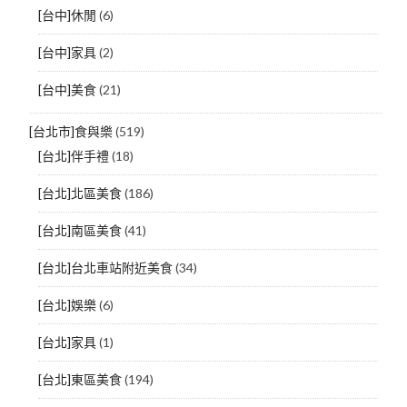
[台中]休閒
(6)
[台中]家具
(2)
[台中]美食
(21)
[台北市]食與樂
(519)
[台北]伴手禮
(18)
[台北]北區美食
(186)
[台北]南區美食
(41)
[台北]台北車站附近美食
(34)
[台北]娛樂
(6)
[台北]家具
(1)
[台北]東區美食
(194)