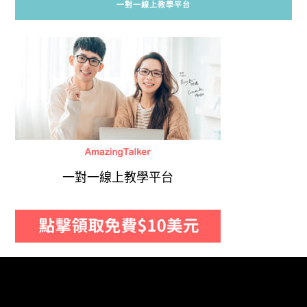
一對一線上教學平台
一對一線上教學平台