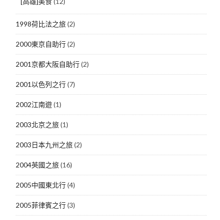
[高雄]美食
(12)
1998荷比法之旅
(2)
2000東京自助行
(2)
2001京都大阪自助行
(2)
2001以色列之行
(7)
2002江南遊
(1)
2003北京之旅
(1)
2003日本九州之旅
(2)
2004英國之旅
(16)
2005中國東北行
(4)
2005菲律賓之行
(3)