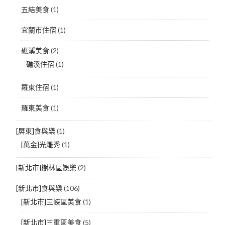
五結美食
(1)
宜蘭市住宿
(1)
礁溪美食
(2)
礁溪住宿
(1)
羅東住宿
(1)
羅東美食
(1)
[屏東]食與樂
(1)
[萬金]光雕秀
(1)
[新北市]樹林區娛樂
(2)
[新北市]食與樂
(106)
[新北市]三峽區美食
(1)
[新北市]三重區美食
(5)