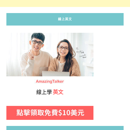
線上英文
線上學
英文