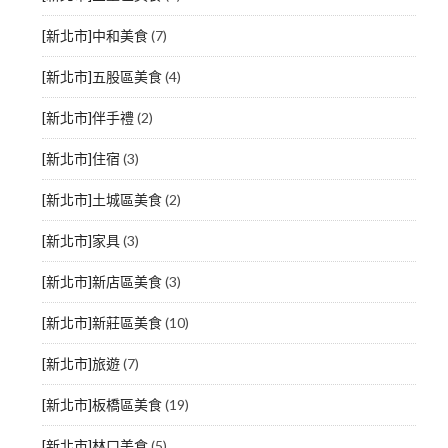
[新北市]中和美食
(7)
[新北市]五股區美食
(4)
[新北市]伴手禮
(2)
[新北市]住宿
(3)
[新北市]土城區美食
(2)
[新北市]家具
(3)
[新北市]新店區美食
(3)
[新北市]新莊區美食
(10)
[新北市]旅遊
(7)
[新北市]板橋區美食
(19)
[新北市]林口美食
(5)