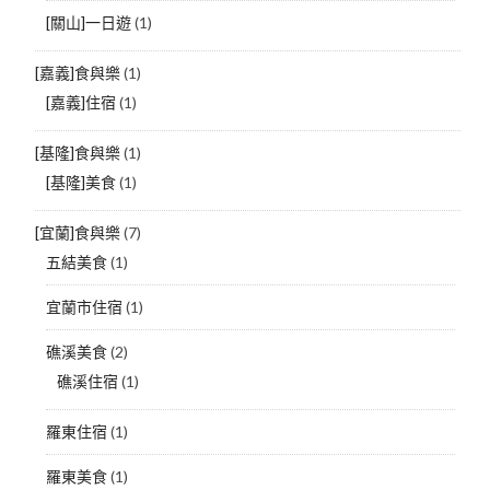
[關山]一日遊
(1)
[嘉義]食與樂
(1)
[嘉義]住宿
(1)
[基隆]食與樂
(1)
[基隆]美食
(1)
[宜蘭]食與樂
(7)
五結美食
(1)
宜蘭市住宿
(1)
礁溪美食
(2)
礁溪住宿
(1)
羅東住宿
(1)
羅東美食
(1)