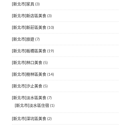
[新北市]家具
(3)
[新北市]新店區美食
(3)
[新北市]新莊區美食
(10)
[新北市]旅遊
(7)
[新北市]板橋區美食
(19)
[新北市]林口美食
(5)
[新北市]樹林區美食
(14)
[新北市]汐止美食
(5)
[新北市]淡水區美食
(7)
[新北市]淡水區住宿
(1)
[新北市]深坑區美食
(2)