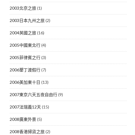
2003北京之旅
(1)
2003日本九州之旅
(2)
2004英國之旅
(16)
2005中國東北行
(4)
2005菲律賓之行
(3)
2006墾丁渡假行
(7)
2006美加東十日
(13)
2007東京六天五夜自由行
(9)
2007法瑞義12天
(15)
2008廣東外景
(5)
2008香港掃貨之旅
(2)