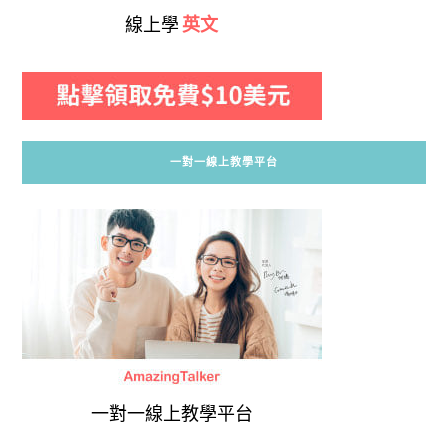
線上學
英文
一對一線上教學平台
一對一線上教學平台