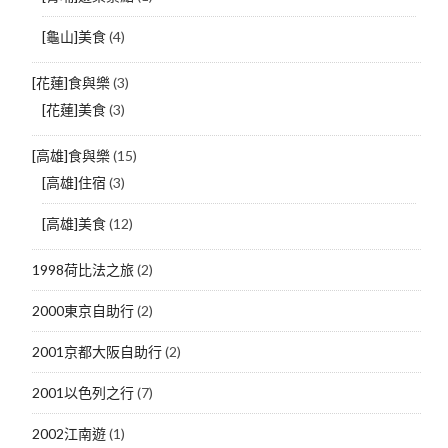
[龜山]美食
(4)
[花蓮]食與樂
(3)
[花蓮]美食
(3)
[高雄]食與樂
(15)
[高雄]住宿
(3)
[高雄]美食
(12)
1998荷比法之旅
(2)
2000東京自助行
(2)
2001京都大阪自助行
(2)
2001以色列之行
(7)
2002江南遊
(1)