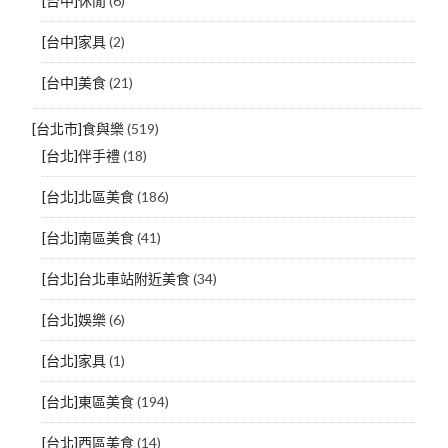
[台中]休閒
(6)
[台中]家具
(2)
[台中]美食
(21)
[台北市]食與樂
(519)
[台北]伴手禮
(18)
[台北]北區美食
(186)
[台北]南區美食
(41)
[台北]台北車站附近美食
(34)
[台北]娛樂
(6)
[台北]家具
(1)
[台北]東區美食
(194)
[台北]西區美食
(14)