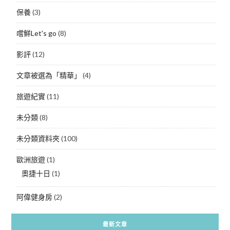
保養
(3)
嚐鮮Let's go
(8)
影評
(12)
文章被選為「精華」
(4)
旅遊紀實
(11)
未分類
(8)
未分類資料夾
(100)
歐洲旅遊
(1)
奧捷十日
(1)
阿偉健身房
(2)
最新文章