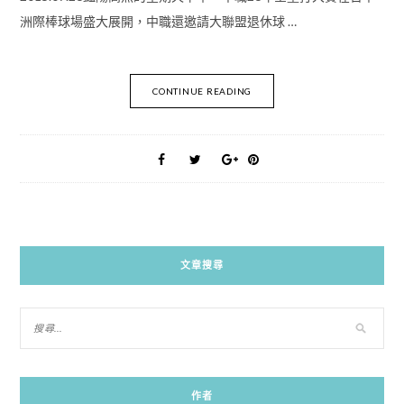
洲際棒球場盛大展開，中職還邀請大聯盟退休球 …
CONTINUE READING
文章搜尋
作者