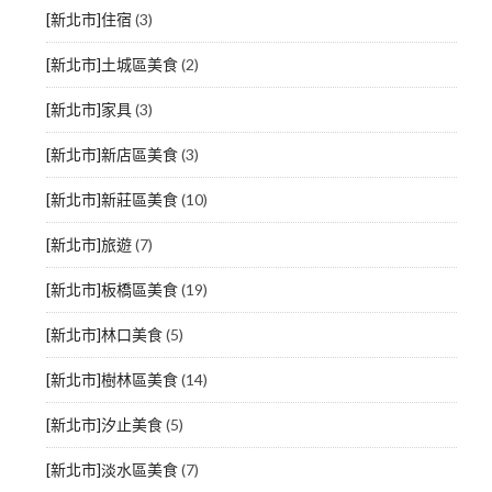
[新北市]住宿
(3)
[新北市]土城區美食
(2)
[新北市]家具
(3)
[新北市]新店區美食
(3)
[新北市]新莊區美食
(10)
[新北市]旅遊
(7)
[新北市]板橋區美食
(19)
[新北市]林口美食
(5)
[新北市]樹林區美食
(14)
[新北市]汐止美食
(5)
[新北市]淡水區美食
(7)