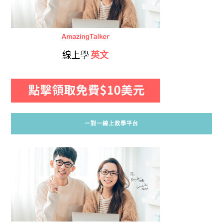
線上學
英文
一對一線上教學平台