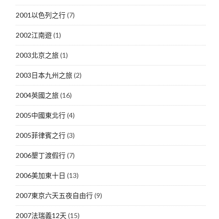
2001以色列之行
(7)
2002江南遊
(1)
2003北京之旅
(1)
2003日本九州之旅
(2)
2004英國之旅
(16)
2005中國東北行
(4)
2005菲律賓之行
(3)
2006墾丁渡假行
(7)
2006美加東十日
(13)
2007東京六天五夜自由行
(9)
2007法瑞義12天
(15)