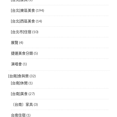
[台北]東區美食
(194)
[台北]西區美食
(14)
[台北市]住宿
(10)
展覽
(4)
捷運美食分類
(5)
演唱會
(1)
[台南]食與樂
(32)
[台南]休閒
(1)
[台南]美食
(27)
〔台南〕家具
(3)
台南住宿
(1)