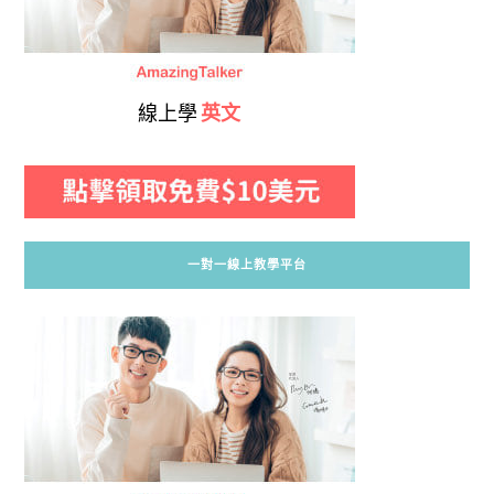
線上學
英文
一對一線上教學平台