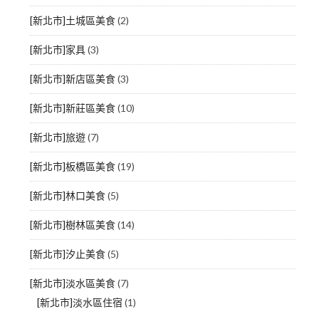
[新北市]土城區美食
(2)
[新北市]家具
(3)
[新北市]新店區美食
(3)
[新北市]新莊區美食
(10)
[新北市]旅遊
(7)
[新北市]板橋區美食
(19)
[新北市]林口美食
(5)
[新北市]樹林區美食
(14)
[新北市]汐止美食
(5)
[新北市]淡水區美食
(7)
[新北市]淡水區住宿
(1)