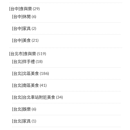
[台中]食與樂
(29)
[台中]休閒
(6)
[台中]家具
(2)
[台中]美食
(21)
[台北市]食與樂
(519)
[台北]伴手禮
(18)
[台北]北區美食
(186)
[台北]南區美食
(41)
[台北]台北車站附近美食
(34)
[台北]娛樂
(6)
[台北]家具
(1)