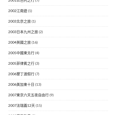
2001以色列之行
(7)
2002江南遊
(1)
2003北京之旅
(1)
2003日本九州之旅
(2)
2004英國之旅
(16)
2005中國東北行
(4)
2005菲律賓之行
(3)
2006墾丁渡假行
(7)
2006美加東十日
(13)
2007東京六天五夜自由行
(9)
2007法瑞義12天
(15)