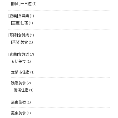
[關山]一日遊
(1)
[嘉義]食與樂
(1)
[嘉義]住宿
(1)
[基隆]食與樂
(1)
[基隆]美食
(1)
[宜蘭]食與樂
(7)
五結美食
(1)
宜蘭市住宿
(1)
礁溪美食
(2)
礁溪住宿
(1)
羅東住宿
(1)
羅東美食
(1)