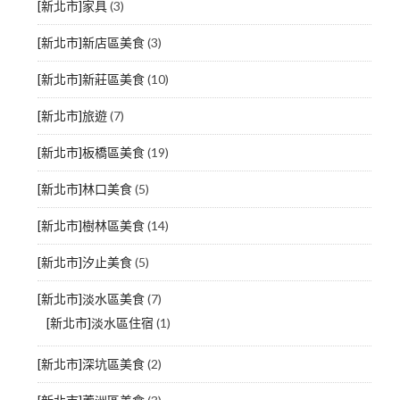
[新北市]家具
(3)
[新北市]新店區美食
(3)
[新北市]新莊區美食
(10)
[新北市]旅遊
(7)
[新北市]板橋區美食
(19)
[新北市]林口美食
(5)
[新北市]樹林區美食
(14)
[新北市]汐止美食
(5)
[新北市]淡水區美食
(7)
[新北市]淡水區住宿
(1)
[新北市]深坑區美食
(2)