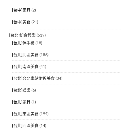
[台中]家具
(2)
[台中]美食
(21)
[台北市]食與樂
(519)
[台北]伴手禮
(18)
[台北]北區美食
(186)
[台北]南區美食
(41)
[台北]台北車站附近美食
(34)
[台北]娛樂
(6)
[台北]家具
(1)
[台北]東區美食
(194)
[台北]西區美食
(14)