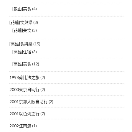
[龜山]美食
(4)
[花蓮]食與樂
(3)
[花蓮]美食
(3)
[高雄]食與樂
(15)
[高雄]住宿
(3)
[高雄]美食
(12)
1998荷比法之旅
(2)
2000東京自助行
(2)
2001京都大阪自助行
(2)
2001以色列之行
(7)
2002江南遊
(1)