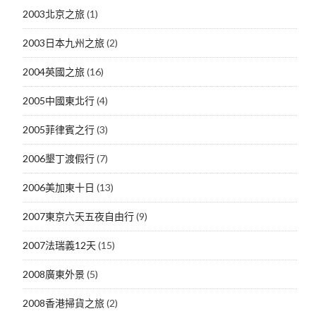
2003北京之旅
(1)
2003日本九州之旅
(2)
2004英國之旅
(16)
2005中國東北行
(4)
2005菲律賓之行
(3)
2006墾丁渡假行
(7)
2006美加東十日
(13)
2007東京六天五夜自由行
(9)
2007法瑞義12天
(15)
2008廣東外景
(5)
2008香港掃貨之旅
(2)