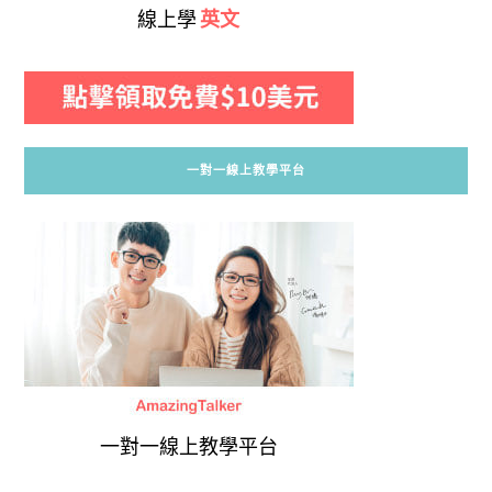
線上學
英文
一對一線上教學平台
一對一線上教學平台