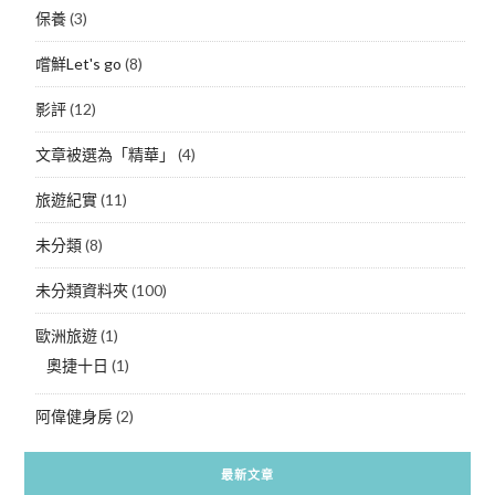
保養
(3)
嚐鮮Let's go
(8)
影評
(12)
文章被選為「精華」
(4)
旅遊紀實
(11)
未分類
(8)
未分類資料夾
(100)
歐洲旅遊
(1)
奧捷十日
(1)
阿偉健身房
(2)
最新文章