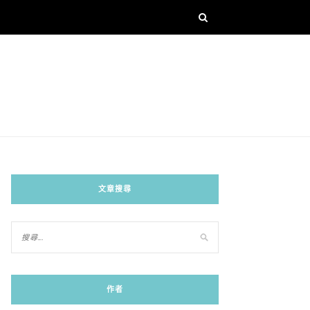
文章搜尋
作者