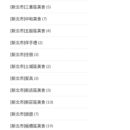
[新北市]三重區美食
(5)
[新北市]中和美食
(7)
[新北市]五股區美食
(4)
[新北市]伴手禮
(2)
[新北市]住宿
(3)
[新北市]土城區美食
(2)
[新北市]家具
(3)
[新北市]新店區美食
(3)
[新北市]新莊區美食
(10)
[新北市]旅遊
(7)
[新北市]板橋區美食
(19)