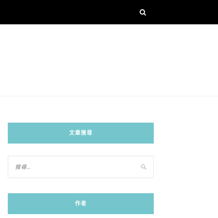
文章搜尋
作者