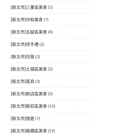
[新北市]三重區美食
(5)
[新北市]中和美食
(7)
[新北市]五股區美食
(4)
[新北市]伴手禮
(2)
[新北市]住宿
(3)
[新北市]土城區美食
(2)
[新北市]家具
(3)
[新北市]新店區美食
(3)
[新北市]新莊區美食
(10)
[新北市]旅遊
(7)
[新北市]板橋區美食
(19)