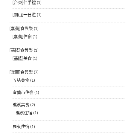
[台東]伴手禮
(1)
[關山]一日遊
(1)
[嘉義]食與樂
(1)
[嘉義]住宿
(1)
[基隆]食與樂
(1)
[基隆]美食
(1)
[宜蘭]食與樂
(7)
五結美食
(1)
宜蘭市住宿
(1)
礁溪美食
(2)
礁溪住宿
(1)
羅東住宿
(1)