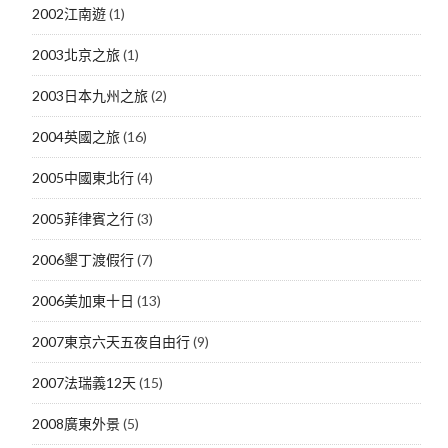
2002江南遊
(1)
2003北京之旅
(1)
2003日本九州之旅
(2)
2004英國之旅
(16)
2005中國東北行
(4)
2005菲律賓之行
(3)
2006墾丁渡假行
(7)
2006美加東十日
(13)
2007東京六天五夜自由行
(9)
2007法瑞義12天
(15)
2008廣東外景
(5)