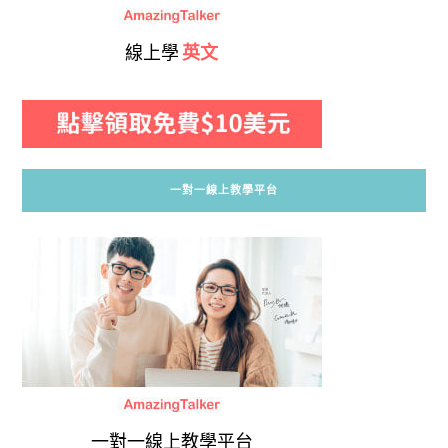
線上學
英文
一對一線上教學平台
一對一線上教學平台