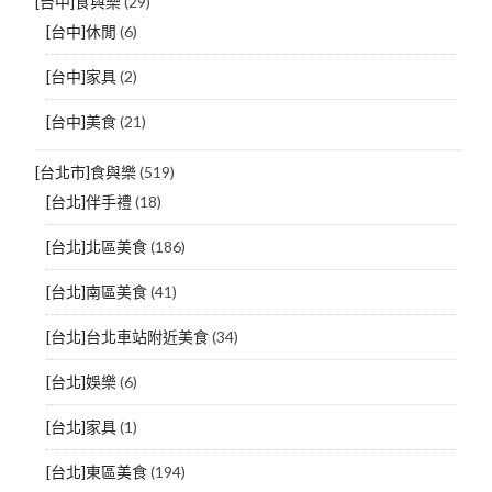
[台中]食與樂
(29)
[台中]休閒
(6)
[台中]家具
(2)
[台中]美食
(21)
[台北市]食與樂
(519)
[台北]伴手禮
(18)
[台北]北區美食
(186)
[台北]南區美食
(41)
[台北]台北車站附近美食
(34)
[台北]娛樂
(6)
[台北]家具
(1)
[台北]東區美食
(194)