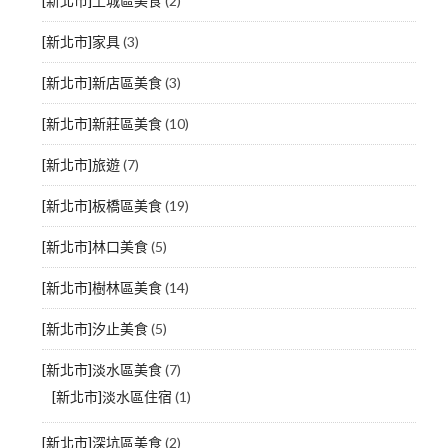
[新北市]土城區美食
(2)
[新北市]家具
(3)
[新北市]新店區美食
(3)
[新北市]新莊區美食
(10)
[新北市]旅遊
(7)
[新北市]板橋區美食
(19)
[新北市]林口美食
(5)
[新北市]樹林區美食
(14)
[新北市]汐止美食
(5)
[新北市]淡水區美食
(7)
[新北市]淡水區住宿
(1)
[新北市]深坑區美食
(2)