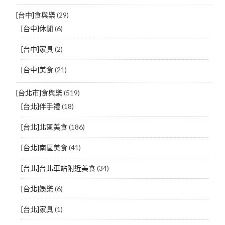
[台中]食與樂
(29)
[台中]休閒
(6)
[台中]家具
(2)
[台中]美食
(21)
[台北市]食與樂
(519)
[台北]伴手禮
(18)
[台北]北區美食
(186)
[台北]南區美食
(41)
[台北]台北車站附近美食
(34)
[台北]娛樂
(6)
[台北]家具
(1)