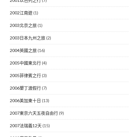
2001以色列之行
(7)
2002江南遊
(1)
2003北京之旅
(1)
2003日本九州之旅
(2)
2004英國之旅
(16)
2005中國東北行
(4)
2005菲律賓之行
(3)
2006墾丁渡假行
(7)
2006美加東十日
(13)
2007東京六天五夜自由行
(9)
2007法瑞義12天
(15)