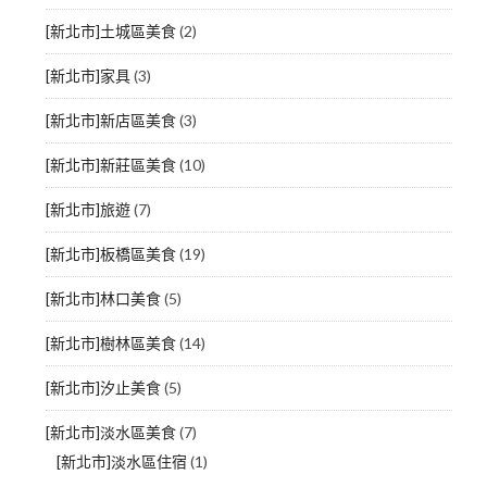
[新北市]土城區美食
(2)
[新北市]家具
(3)
[新北市]新店區美食
(3)
[新北市]新莊區美食
(10)
[新北市]旅遊
(7)
[新北市]板橋區美食
(19)
[新北市]林口美食
(5)
[新北市]樹林區美食
(14)
[新北市]汐止美食
(5)
[新北市]淡水區美食
(7)
[新北市]淡水區住宿
(1)