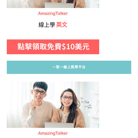
線上學
英文
一對一線上教學平台