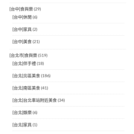
[台中]食與樂
(29)
[台中]休閒
(6)
[台中]家具
(2)
[台中]美食
(21)
[台北市]食與樂
(519)
[台北]伴手禮
(18)
[台北]北區美食
(186)
[台北]南區美食
(41)
[台北]台北車站附近美食
(34)
[台北]娛樂
(6)
[台北]家具
(1)