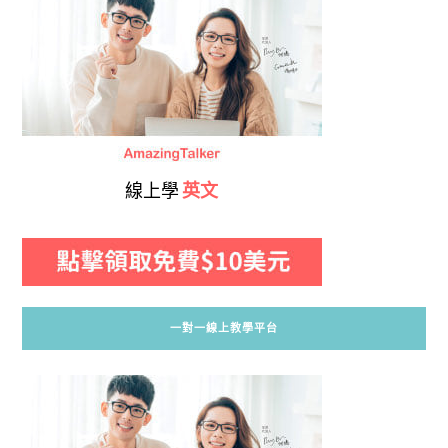
線上學
英文
一對一線上教學平台