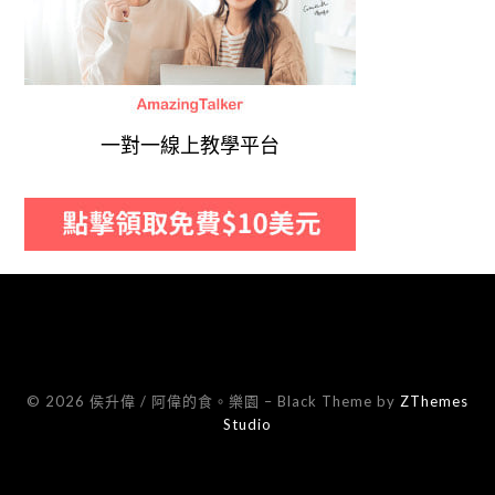
一對一線上教學平台
© 2026 侯升偉 / 阿偉的食。樂園
–
Black Theme by
ZThemes
Studio