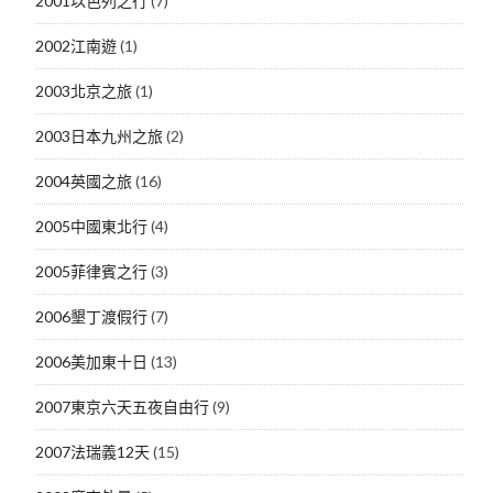
2001以色列之行
(7)
2002江南遊
(1)
2003北京之旅
(1)
2003日本九州之旅
(2)
2004英國之旅
(16)
2005中國東北行
(4)
2005菲律賓之行
(3)
2006墾丁渡假行
(7)
2006美加東十日
(13)
2007東京六天五夜自由行
(9)
2007法瑞義12天
(15)