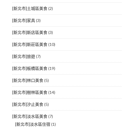
[新北市]土城區美食
(2)
[新北市]家具
(3)
[新北市]新店區美食
(3)
[新北市]新莊區美食
(10)
[新北市]旅遊
(7)
[新北市]板橋區美食
(19)
[新北市]林口美食
(5)
[新北市]樹林區美食
(14)
[新北市]汐止美食
(5)
[新北市]淡水區美食
(7)
[新北市]淡水區住宿
(1)