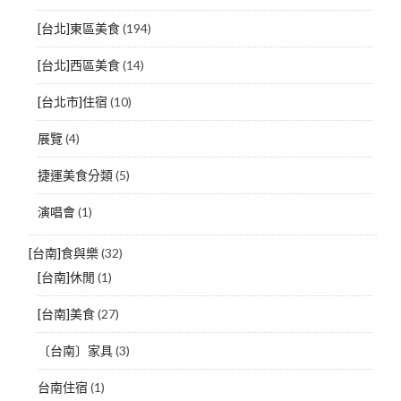
[台北]東區美食
(194)
[台北]西區美食
(14)
[台北市]住宿
(10)
展覽
(4)
捷運美食分類
(5)
演唱會
(1)
[台南]食與樂
(32)
[台南]休閒
(1)
[台南]美食
(27)
〔台南〕家具
(3)
台南住宿
(1)