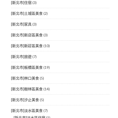
[新北市]住宿
(3)
[新北市]土城區美食
(2)
[新北市]家具
(3)
[新北市]新店區美食
(3)
[新北市]新莊區美食
(10)
[新北市]旅遊
(7)
[新北市]板橋區美食
(19)
[新北市]林口美食
(5)
[新北市]樹林區美食
(14)
[新北市]汐止美食
(5)
[新北市]淡水區美食
(7)
[新北市]淡水區住宿
(1)