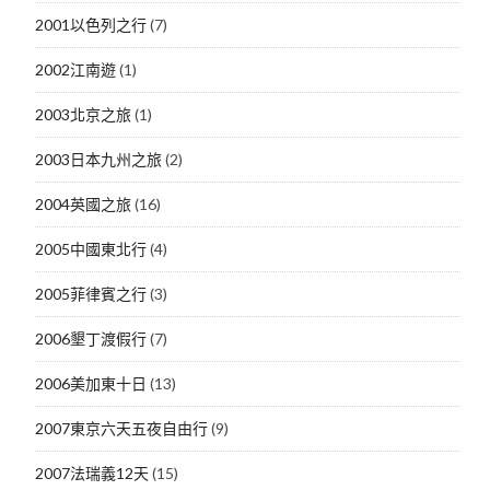
2001以色列之行
(7)
2002江南遊
(1)
2003北京之旅
(1)
2003日本九州之旅
(2)
2004英國之旅
(16)
2005中國東北行
(4)
2005菲律賓之行
(3)
2006墾丁渡假行
(7)
2006美加東十日
(13)
2007東京六天五夜自由行
(9)
2007法瑞義12天
(15)