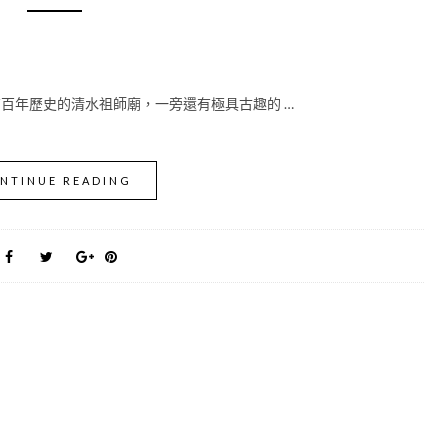
百年歷史的清水祖師廟，一旁還有極具古趣的 …
NTINUE READING