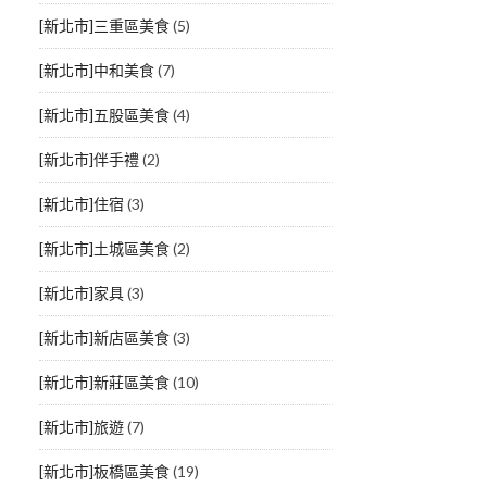
[新北市]三重區美食
(5)
[新北市]中和美食
(7)
[新北市]五股區美食
(4)
[新北市]伴手禮
(2)
[新北市]住宿
(3)
[新北市]土城區美食
(2)
[新北市]家具
(3)
[新北市]新店區美食
(3)
[新北市]新莊區美食
(10)
[新北市]旅遊
(7)
[新北市]板橋區美食
(19)