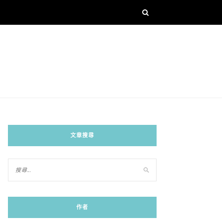
文章搜尋
作者