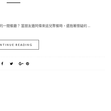
一間餐廳？ 當朋友邀阿偉來這兒聚餐時，還抱著懷疑的 …
NTINUE READING