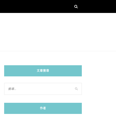
文章搜尋
作者