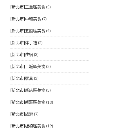
[新北市]三重區美食
(5)
[新北市]中和美食
(7)
[新北市]五股區美食
(4)
[新北市]伴手禮
(2)
[新北市]住宿
(3)
[新北市]土城區美食
(2)
[新北市]家具
(3)
[新北市]新店區美食
(3)
[新北市]新莊區美食
(10)
[新北市]旅遊
(7)
[新北市]板橋區美食
(19)