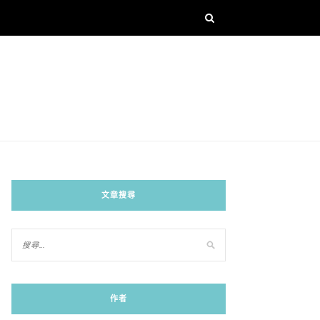
文章搜尋
作者