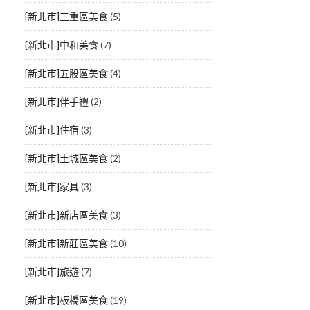
[新北市]三重區美食
(5)
[新北市]中和美食
(7)
[新北市]五股區美食
(4)
[新北市]伴手禮
(2)
[新北市]住宿
(3)
[新北市]土城區美食
(2)
[新北市]家具
(3)
[新北市]新店區美食
(3)
[新北市]新莊區美食
(10)
[新北市]旅遊
(7)
[新北市]板橋區美食
(19)