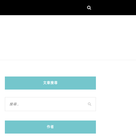
文章搜尋
作者