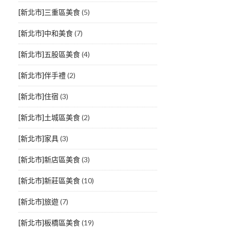
[新北市]三重區美食
(5)
[新北市]中和美食
(7)
[新北市]五股區美食
(4)
[新北市]伴手禮
(2)
[新北市]住宿
(3)
[新北市]土城區美食
(2)
[新北市]家具
(3)
[新北市]新店區美食
(3)
[新北市]新莊區美食
(10)
[新北市]旅遊
(7)
[新北市]板橋區美食
(19)