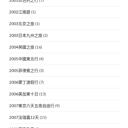
2001以色列之行
(7)
2002江南遊
(1)
2003北京之旅
(1)
2003日本九州之旅
(2)
2004英國之旅
(16)
2005中國東北行
(4)
2005菲律賓之行
(3)
2006墾丁渡假行
(7)
2006美加東十日
(13)
2007東京六天五夜自由行
(9)
2007法瑞義12天
(15)