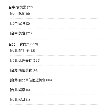
[台中]食與樂
(29)
[台中]休閒
(6)
[台中]家具
(2)
[台中]美食
(21)
[台北市]食與樂
(519)
[台北]伴手禮
(18)
[台北]北區美食
(186)
[台北]南區美食
(41)
[台北]台北車站附近美食
(34)
[台北]娛樂
(6)
[台北]家具
(1)