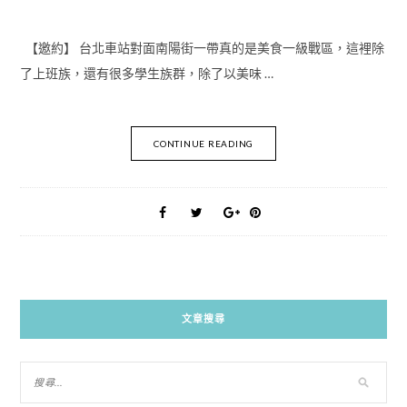
【邀約】 台北車站對面南陽街一帶真的是美食一級戰區，這裡除
了上班族，還有很多學生族群，除了以美味 …
CONTINUE READING
文章搜尋