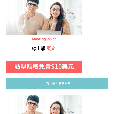
線上學
英文
一對一線上教學平台