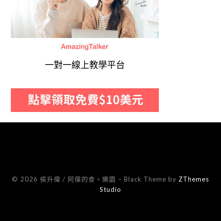
一對一線上教學平台
© 2026 侯升偉 / 阿偉的食。樂園
–
Black Theme by
ZThemes
Studio