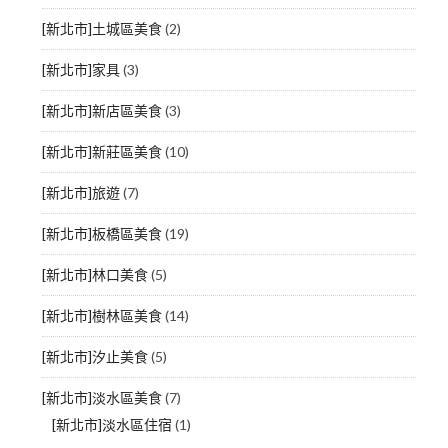
[新北市]土城區美食
(2)
[新北市]家具
(3)
[新北市]新店區美食
(3)
[新北市]新莊區美食
(10)
[新北市]旅遊
(7)
[新北市]板橋區美食
(19)
[新北市]林口美食
(5)
[新北市]樹林區美食
(14)
[新北市]汐止美食
(5)
[新北市]淡水區美食
(7)
[新北市]淡水區住宿
(1)