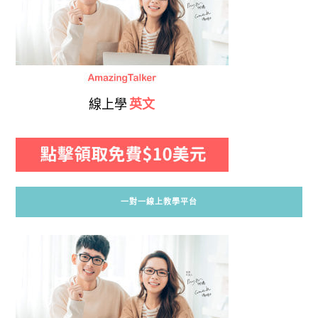
線上學
英文
一對一線上教學平台