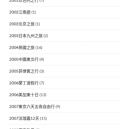
2001以色列之行
(7)
2002江南遊
(1)
2003北京之旅
(1)
2003日本九州之旅
(2)
2004英國之旅
(16)
2005中國東北行
(4)
2005菲律賓之行
(3)
2006墾丁渡假行
(7)
2006美加東十日
(13)
2007東京六天五夜自由行
(9)
2007法瑞義12天
(15)