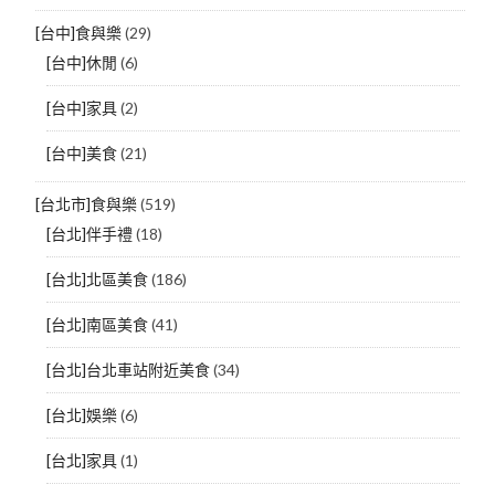
[台中]食與樂
(29)
[台中]休閒
(6)
[台中]家具
(2)
[台中]美食
(21)
[台北市]食與樂
(519)
[台北]伴手禮
(18)
[台北]北區美食
(186)
[台北]南區美食
(41)
[台北]台北車站附近美食
(34)
[台北]娛樂
(6)
[台北]家具
(1)