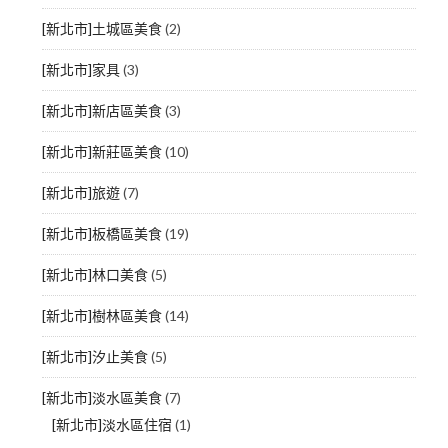
[新北市]土城區美食
(2)
[新北市]家具
(3)
[新北市]新店區美食
(3)
[新北市]新莊區美食
(10)
[新北市]旅遊
(7)
[新北市]板橋區美食
(19)
[新北市]林口美食
(5)
[新北市]樹林區美食
(14)
[新北市]汐止美食
(5)
[新北市]淡水區美食
(7)
[新北市]淡水區住宿
(1)