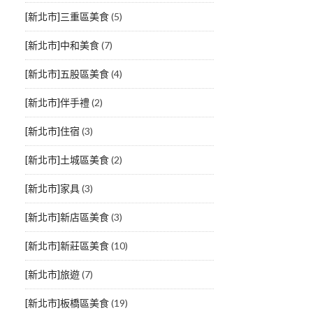
[新北市]三重區美食
(5)
[新北市]中和美食
(7)
[新北市]五股區美食
(4)
[新北市]伴手禮
(2)
[新北市]住宿
(3)
[新北市]土城區美食
(2)
[新北市]家具
(3)
[新北市]新店區美食
(3)
[新北市]新莊區美食
(10)
[新北市]旅遊
(7)
[新北市]板橋區美食
(19)