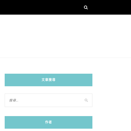
文章搜尋
作者