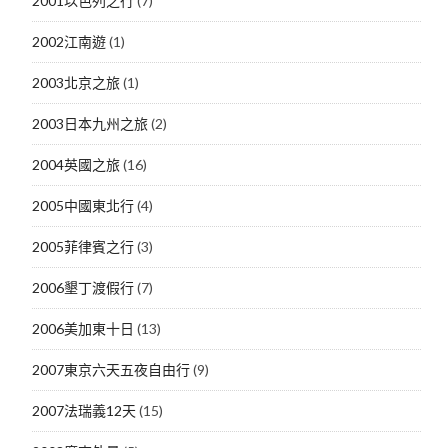
2001以色列之行
(7)
2002江南遊
(1)
2003北京之旅
(1)
2003日本九州之旅
(2)
2004英國之旅
(16)
2005中國東北行
(4)
2005菲律賓之行
(3)
2006墾丁渡假行
(7)
2006美加東十日
(13)
2007東京六天五夜自由行
(9)
2007法瑞義12天
(15)