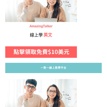
線上學
英文
一對一線上教學平台