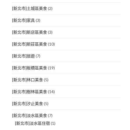
[新北市]土城區美食
(2)
[新北市]家具
(3)
[新北市]新店區美食
(3)
[新北市]新莊區美食
(10)
[新北市]旅遊
(7)
[新北市]板橋區美食
(19)
[新北市]林口美食
(5)
[新北市]樹林區美食
(14)
[新北市]汐止美食
(5)
[新北市]淡水區美食
(7)
[新北市]淡水區住宿
(1)