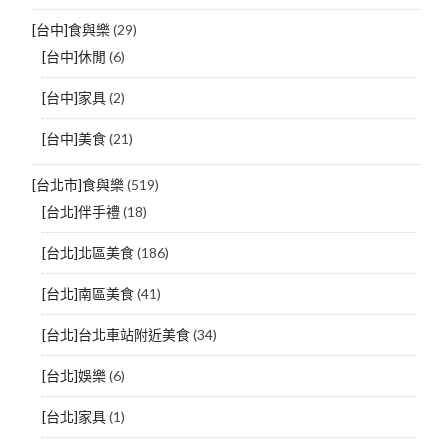
[台中]食與樂
(29)
[台中]休閒
(6)
[台中]家具
(2)
[台中]美食
(21)
[台北市]食與樂
(519)
[台北]伴手禮
(18)
[台北]北區美食
(186)
[台北]南區美食
(41)
[台北]台北車站附近美食
(34)
[台北]娛樂
(6)
[台北]家具
(1)