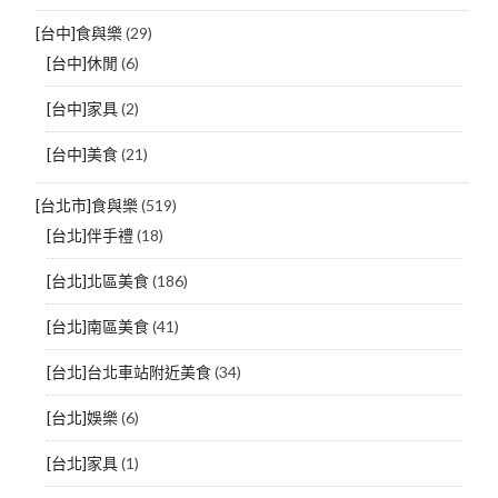
[台中]食與樂
(29)
[台中]休閒
(6)
[台中]家具
(2)
[台中]美食
(21)
[台北市]食與樂
(519)
[台北]伴手禮
(18)
[台北]北區美食
(186)
[台北]南區美食
(41)
[台北]台北車站附近美食
(34)
[台北]娛樂
(6)
[台北]家具
(1)