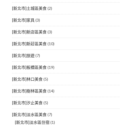
[新北市]土城區美食
(2)
[新北市]家具
(3)
[新北市]新店區美食
(3)
[新北市]新莊區美食
(10)
[新北市]旅遊
(7)
[新北市]板橋區美食
(19)
[新北市]林口美食
(5)
[新北市]樹林區美食
(14)
[新北市]汐止美食
(5)
[新北市]淡水區美食
(7)
[新北市]淡水區住宿
(1)