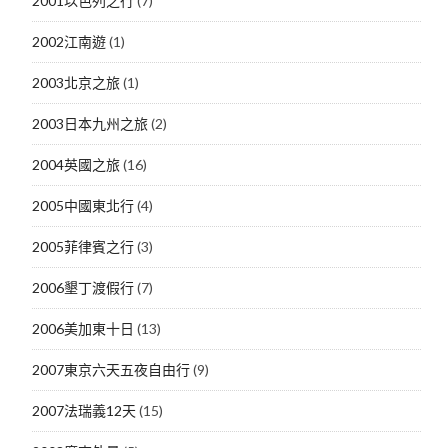
2001以色列之行
(7)
2002江南遊
(1)
2003北京之旅
(1)
2003日本九州之旅
(2)
2004英國之旅
(16)
2005中國東北行
(4)
2005菲律賓之行
(3)
2006墾丁渡假行
(7)
2006美加東十日
(13)
2007東京六天五夜自由行
(9)
2007法瑞義12天
(15)