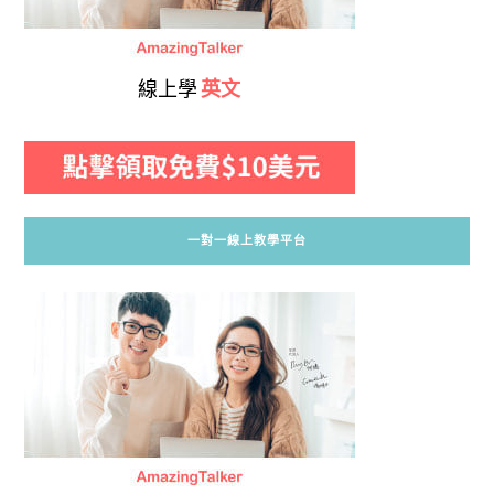
線上學
英文
一對一線上教學平台