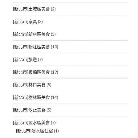
[新北市]土城區美食
(2)
[新北市]家具
(3)
[新北市]新店區美食
(3)
[新北市]新莊區美食
(10)
[新北市]旅遊
(7)
[新北市]板橋區美食
(19)
[新北市]林口美食
(5)
[新北市]樹林區美食
(14)
[新北市]汐止美食
(5)
[新北市]淡水區美食
(7)
[新北市]淡水區住宿
(1)