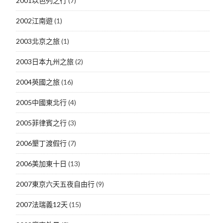
2001以色列之行
(7)
2002江南遊
(1)
2003北京之旅
(1)
2003日本九州之旅
(2)
2004英國之旅
(16)
2005中國東北行
(4)
2005菲律賓之行
(3)
2006墾丁渡假行
(7)
2006美加東十日
(13)
2007東京六天五夜自由行
(9)
2007法瑞義12天
(15)