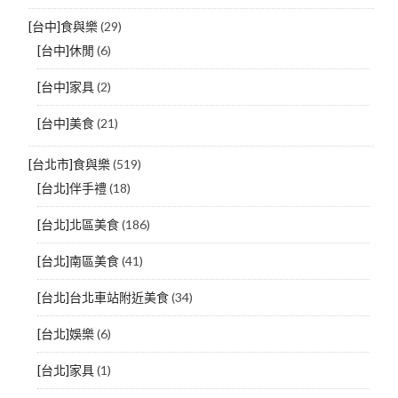
[台中]食與樂
(29)
[台中]休閒
(6)
[台中]家具
(2)
[台中]美食
(21)
[台北市]食與樂
(519)
[台北]伴手禮
(18)
[台北]北區美食
(186)
[台北]南區美食
(41)
[台北]台北車站附近美食
(34)
[台北]娛樂
(6)
[台北]家具
(1)