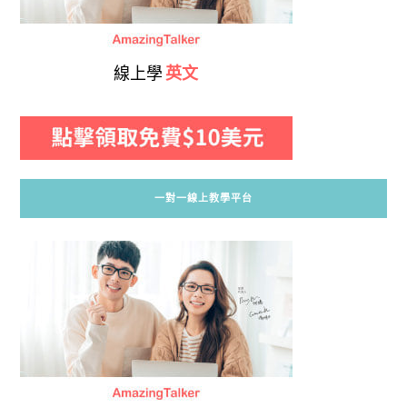
線上學
英文
一對一線上教學平台