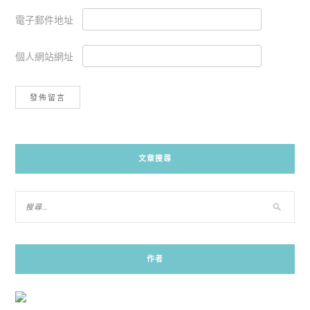
電子郵件地址
個人網站網址
Alternative:
文章搜尋
作者