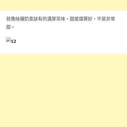
就像絲襪奶查該有的濃厚茶味，甜度還算好，不是非常
甜。