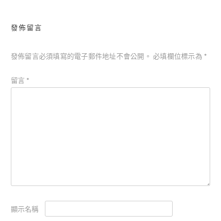
發佈留言
發佈留言必須填寫的電子郵件地址不會公開。
必填欄位標示為
*
留言
*
顯示名稱