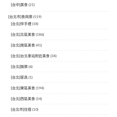
[台中]美食
(21)
[台北市]食與樂
(519)
[台北]伴手禮
(18)
[台北]北區美食
(186)
[台北]南區美食
(41)
[台北]台北車站附近美食
(34)
[台北]娛樂
(6)
[台北]家具
(1)
[台北]東區美食
(194)
[台北]西區美食
(14)
[台北市]住宿
(10)