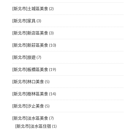
[新北市]土城區美食
(2)
[新北市]家具
(3)
[新北市]新店區美食
(3)
[新北市]新莊區美食
(10)
[新北市]旅遊
(7)
[新北市]板橋區美食
(19)
[新北市]林口美食
(5)
[新北市]樹林區美食
(14)
[新北市]汐止美食
(5)
[新北市]淡水區美食
(7)
[新北市]淡水區住宿
(1)