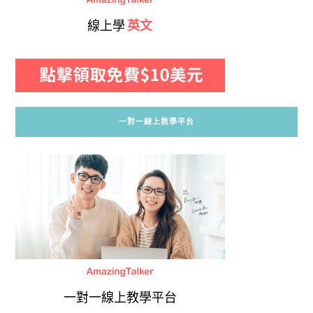
線上學
英文
一對一線上教學平台
一對一線上教學平台