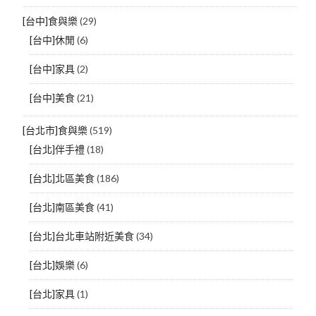
[台中]食與樂
(29)
[台中]休閒
(6)
[台中]家具
(2)
[台中]美食
(21)
[台北市]食與樂
(519)
[台北]伴手禮
(18)
[台北]北區美食
(186)
[台北]南區美食
(41)
[台北]台北車站附近美食
(34)
[台北]娛樂
(6)
[台北]家具
(1)