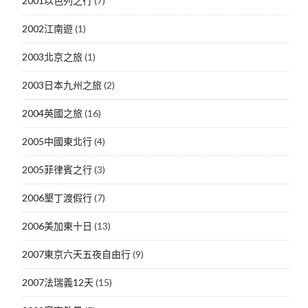
2001以色列之行
(7)
2002江南遊
(1)
2003北京之旅
(1)
2003日本九州之旅
(2)
2004英國之旅
(16)
2005中國東北行
(4)
2005菲律賓之行
(3)
2006墾丁渡假行
(7)
2006美加東十日
(13)
2007東京六天五夜自由行
(9)
2007法瑞義12天
(15)