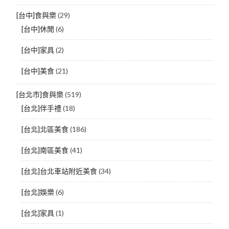
[台中]食與樂
(29)
[台中]休閒
(6)
[台中]家具
(2)
[台中]美食
(21)
[台北市]食與樂
(519)
[台北]伴手禮
(18)
[台北]北區美食
(186)
[台北]南區美食
(41)
[台北]台北車站附近美食
(34)
[台北]娛樂
(6)
[台北]家具
(1)