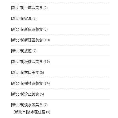
[新北市]土城區美食
(2)
[新北市]家具
(3)
[新北市]新店區美食
(3)
[新北市]新莊區美食
(10)
[新北市]旅遊
(7)
[新北市]板橋區美食
(19)
[新北市]林口美食
(5)
[新北市]樹林區美食
(14)
[新北市]汐止美食
(5)
[新北市]淡水區美食
(7)
[新北市]淡水區住宿
(1)