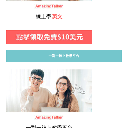
線上學
英文
一對一線上教學平台
一對一線上教學平台