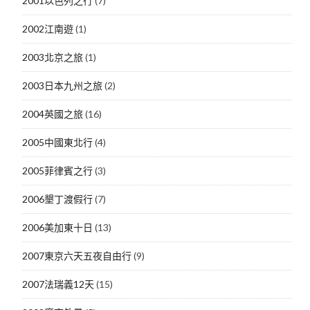
2001以色列之行
(7)
2002江南遊
(1)
2003北京之旅
(1)
2003日本九州之旅
(2)
2004英國之旅
(16)
2005中國東北行
(4)
2005菲律賓之行
(3)
2006墾丁渡假行
(7)
2006美加東十日
(13)
2007東京六天五夜自由行
(9)
2007法瑞義12天
(15)