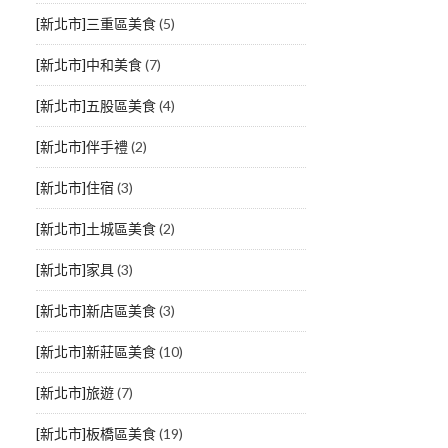
[新北市]三重區美食
(5)
[新北市]中和美食
(7)
[新北市]五股區美食
(4)
[新北市]伴手禮
(2)
[新北市]住宿
(3)
[新北市]土城區美食
(2)
[新北市]家具
(3)
[新北市]新店區美食
(3)
[新北市]新莊區美食
(10)
[新北市]旅遊
(7)
[新北市]板橋區美食
(19)