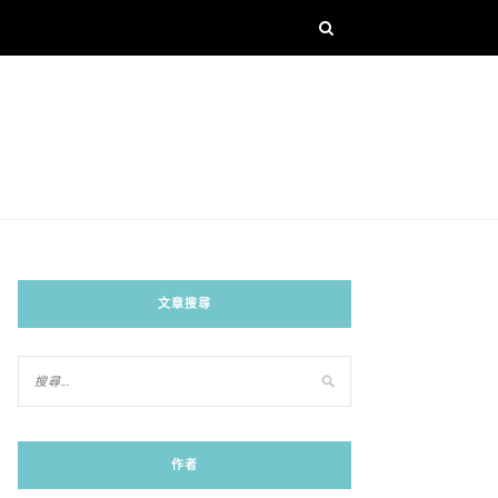
文章搜尋
作者