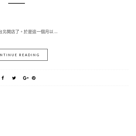
台北開店了。於是這一個月以 …
NTINUE READING