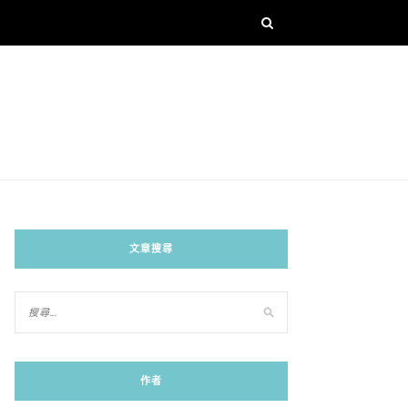
文章搜尋
作者