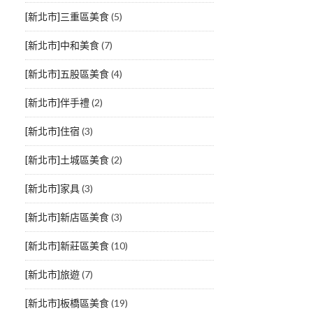
[新北市]三重區美食
(5)
[新北市]中和美食
(7)
[新北市]五股區美食
(4)
[新北市]伴手禮
(2)
[新北市]住宿
(3)
[新北市]土城區美食
(2)
[新北市]家具
(3)
[新北市]新店區美食
(3)
[新北市]新莊區美食
(10)
[新北市]旅遊
(7)
[新北市]板橋區美食
(19)