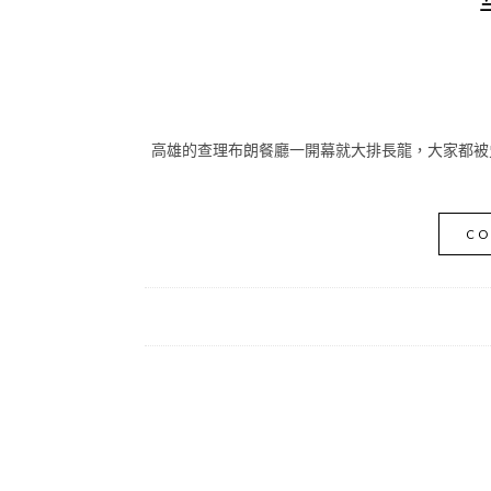
高雄的查理布朗餐廳一開幕就大排長龍，大家都被
CO