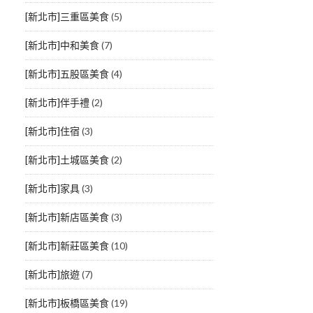
[新北市]三重區美食
(5)
[新北市]中和美食
(7)
[新北市]五股區美食
(4)
[新北市]伴手禮
(2)
[新北市]住宿
(3)
[新北市]土城區美食
(2)
[新北市]家具
(3)
[新北市]新店區美食
(3)
[新北市]新莊區美食
(10)
[新北市]旅遊
(7)
[新北市]板橋區美食
(19)