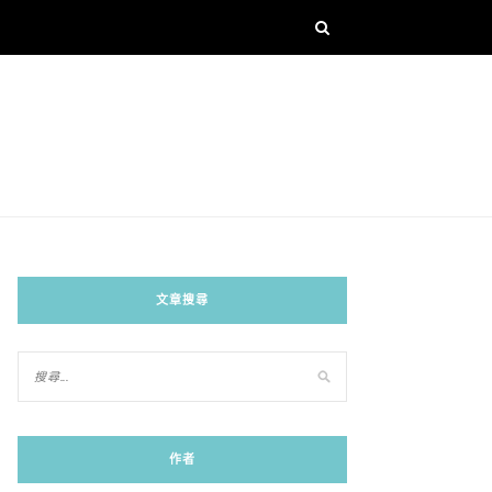
文章搜尋
作者