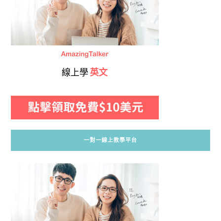
線上學
英文
一對一線上教學平台