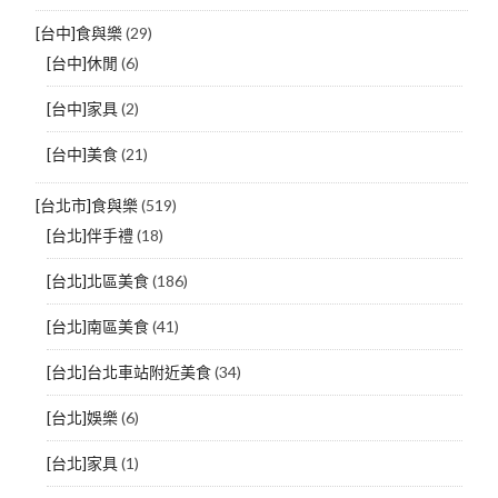
[台中]食與樂
(29)
[台中]休閒
(6)
[台中]家具
(2)
[台中]美食
(21)
[台北市]食與樂
(519)
[台北]伴手禮
(18)
[台北]北區美食
(186)
[台北]南區美食
(41)
[台北]台北車站附近美食
(34)
[台北]娛樂
(6)
[台北]家具
(1)