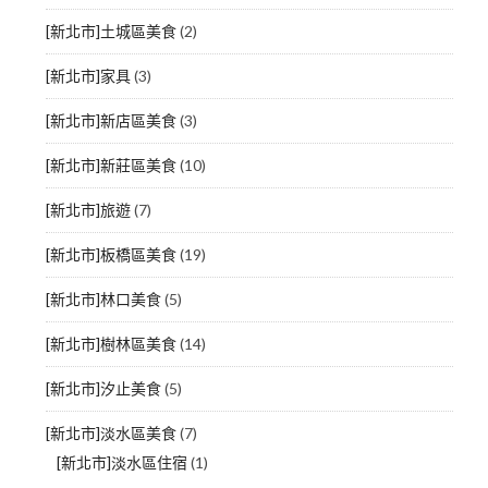
[新北市]土城區美食
(2)
[新北市]家具
(3)
[新北市]新店區美食
(3)
[新北市]新莊區美食
(10)
[新北市]旅遊
(7)
[新北市]板橋區美食
(19)
[新北市]林口美食
(5)
[新北市]樹林區美食
(14)
[新北市]汐止美食
(5)
[新北市]淡水區美食
(7)
[新北市]淡水區住宿
(1)