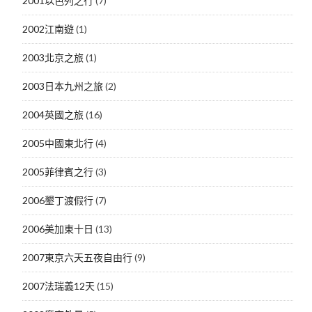
2001以色列之行
(7)
2002江南遊
(1)
2003北京之旅
(1)
2003日本九州之旅
(2)
2004英國之旅
(16)
2005中國東北行
(4)
2005菲律賓之行
(3)
2006墾丁渡假行
(7)
2006美加東十日
(13)
2007東京六天五夜自由行
(9)
2007法瑞義12天
(15)