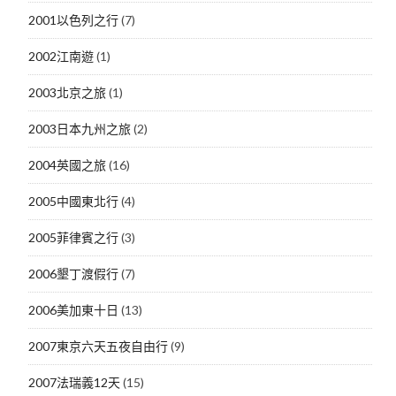
2001以色列之行
(7)
2002江南遊
(1)
2003北京之旅
(1)
2003日本九州之旅
(2)
2004英國之旅
(16)
2005中國東北行
(4)
2005菲律賓之行
(3)
2006墾丁渡假行
(7)
2006美加東十日
(13)
2007東京六天五夜自由行
(9)
2007法瑞義12天
(15)