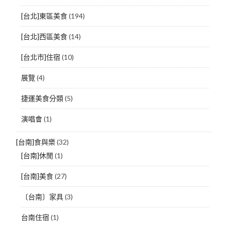
[台北]東區美食
(194)
[台北]西區美食
(14)
[台北市]住宿
(10)
展覽
(4)
捷運美食分類
(5)
演唱會
(1)
[台南]食與樂
(32)
[台南]休閒
(1)
[台南]美食
(27)
〔台南〕家具
(3)
台南住宿
(1)