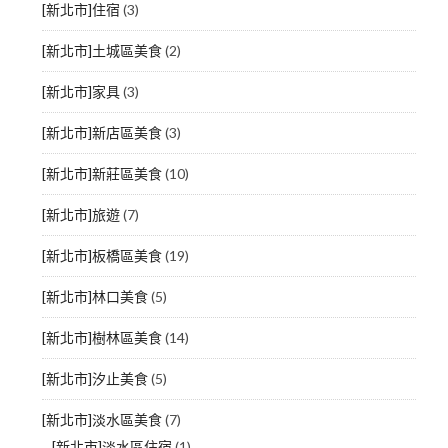
[新北市]住宿
(3)
[新北市]土城區美食
(2)
[新北市]家具
(3)
[新北市]新店區美食
(3)
[新北市]新莊區美食
(10)
[新北市]旅遊
(7)
[新北市]板橋區美食
(19)
[新北市]林口美食
(5)
[新北市]樹林區美食
(14)
[新北市]汐止美食
(5)
[新北市]淡水區美食
(7)
[新北市]淡水區住宿
(1)