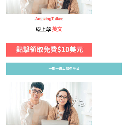
線上學
英文
一對一線上教學平台