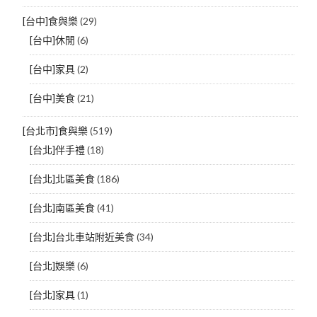
[台中]食與樂
(29)
[台中]休閒
(6)
[台中]家具
(2)
[台中]美食
(21)
[台北市]食與樂
(519)
[台北]伴手禮
(18)
[台北]北區美食
(186)
[台北]南區美食
(41)
[台北]台北車站附近美食
(34)
[台北]娛樂
(6)
[台北]家具
(1)