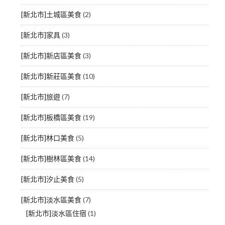
[新北市]土城區美食
(2)
[新北市]家具
(3)
[新北市]新店區美食
(3)
[新北市]新莊區美食
(10)
[新北市]旅遊
(7)
[新北市]板橋區美食
(19)
[新北市]林口美食
(5)
[新北市]樹林區美食
(14)
[新北市]汐止美食
(5)
[新北市]淡水區美食
(7)
[新北市]淡水區住宿
(1)