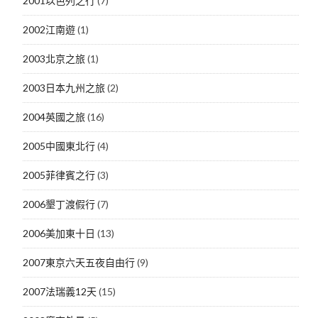
2001以色列之行
(7)
2002江南遊
(1)
2003北京之旅
(1)
2003日本九州之旅
(2)
2004英國之旅
(16)
2005中國東北行
(4)
2005菲律賓之行
(3)
2006墾丁渡假行
(7)
2006美加東十日
(13)
2007東京六天五夜自由行
(9)
2007法瑞義12天
(15)