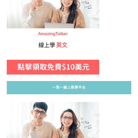
線上學
英文
一對一線上教學平台