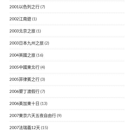
2001以色列之行
(7)
2002江南遊
(1)
2003北京之旅
(1)
2003日本九州之旅
(2)
2004英國之旅
(16)
2005中國東北行
(4)
2005菲律賓之行
(3)
2006墾丁渡假行
(7)
2006美加東十日
(13)
2007東京六天五夜自由行
(9)
2007法瑞義12天
(15)