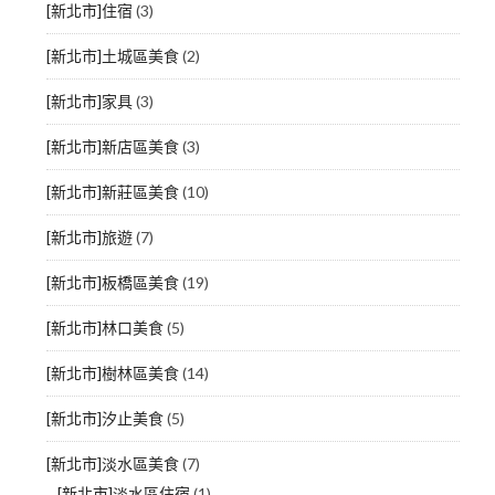
[新北市]住宿
(3)
[新北市]土城區美食
(2)
[新北市]家具
(3)
[新北市]新店區美食
(3)
[新北市]新莊區美食
(10)
[新北市]旅遊
(7)
[新北市]板橋區美食
(19)
[新北市]林口美食
(5)
[新北市]樹林區美食
(14)
[新北市]汐止美食
(5)
[新北市]淡水區美食
(7)
[新北市]淡水區住宿
(1)