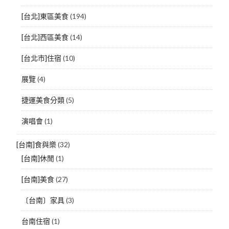
[台北]東區美食
(194)
[台北]西區美食
(14)
[台北市]住宿
(10)
展覽
(4)
捷運美食分類
(5)
演唱會
(1)
[台南]食與樂
(32)
[台南]休閒
(1)
[台南]美食
(27)
〔台南〕家具
(3)
台南住宿
(1)