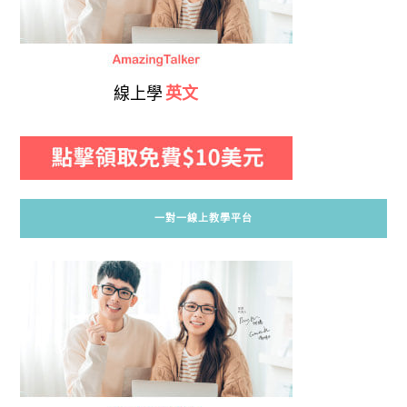
線上學
英文
一對一線上教學平台