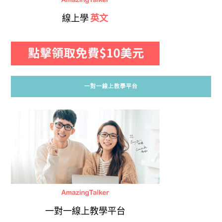
線上學
英文
一對一線上教學平台
一對一線上教學平台