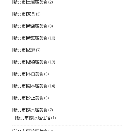
[新北市]土城區美食
(2)
[新北市]家具
(3)
[新北市]新店區美食
(3)
[新北市]新莊區美食
(10)
[新北市]旅遊
(7)
[新北市]板橋區美食
(19)
[新北市]林口美食
(5)
[新北市]樹林區美食
(14)
[新北市]汐止美食
(5)
[新北市]淡水區美食
(7)
[新北市]淡水區住宿
(1)