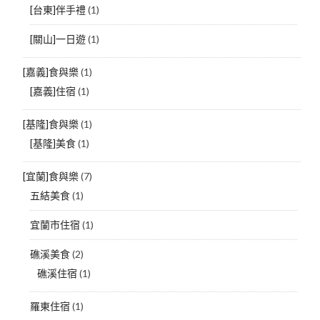
[台東]伴手禮
(1)
[關山]一日遊
(1)
[嘉義]食與樂
(1)
[嘉義]住宿
(1)
[基隆]食與樂
(1)
[基隆]美食
(1)
[宜蘭]食與樂
(7)
五結美食
(1)
宜蘭市住宿
(1)
礁溪美食
(2)
礁溪住宿
(1)
羅東住宿
(1)