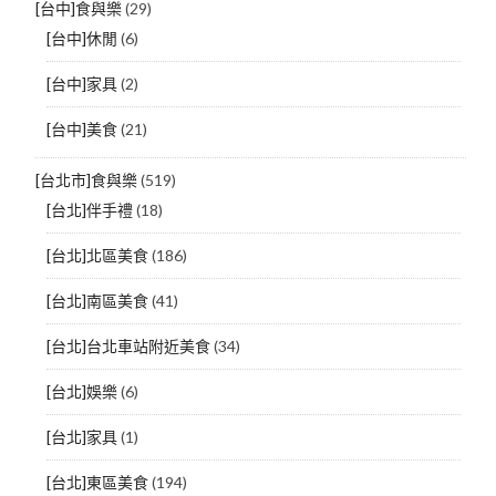
[台中]食與樂
(29)
[台中]休閒
(6)
[台中]家具
(2)
[台中]美食
(21)
[台北市]食與樂
(519)
[台北]伴手禮
(18)
[台北]北區美食
(186)
[台北]南區美食
(41)
[台北]台北車站附近美食
(34)
[台北]娛樂
(6)
[台北]家具
(1)
[台北]東區美食
(194)