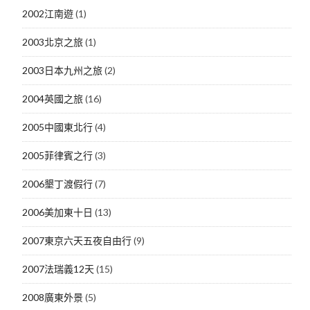
2002江南遊
(1)
2003北京之旅
(1)
2003日本九州之旅
(2)
2004英國之旅
(16)
2005中國東北行
(4)
2005菲律賓之行
(3)
2006墾丁渡假行
(7)
2006美加東十日
(13)
2007東京六天五夜自由行
(9)
2007法瑞義12天
(15)
2008廣東外景
(5)