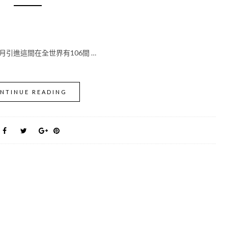
月引進這間在全世界有106間 …
NTINUE READING