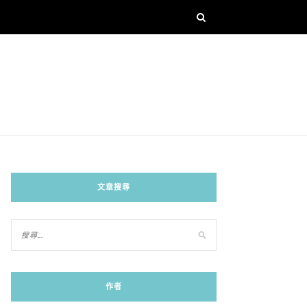
文章搜尋
作者