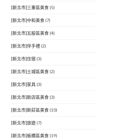
[新北市]三重區美食
(5)
[新北市]中和美食
(7)
[新北市]五股區美食
(4)
[新北市]伴手禮
(2)
[新北市]住宿
(3)
[新北市]土城區美食
(2)
[新北市]家具
(3)
[新北市]新店區美食
(3)
[新北市]新莊區美食
(10)
[新北市]旅遊
(7)
[新北市]板橋區美食
(19)