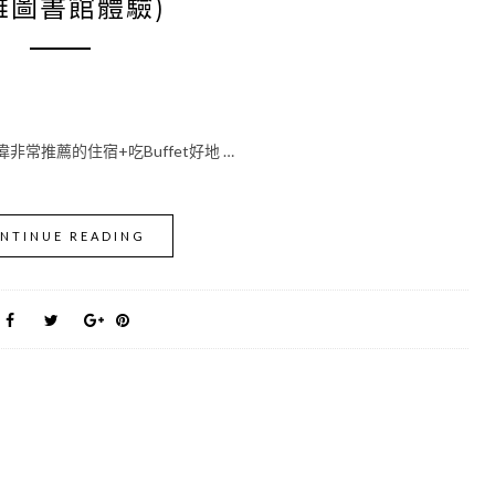
雄圖書館體驗)
常推薦的住宿+吃Buffet好地 …
NTINUE READING