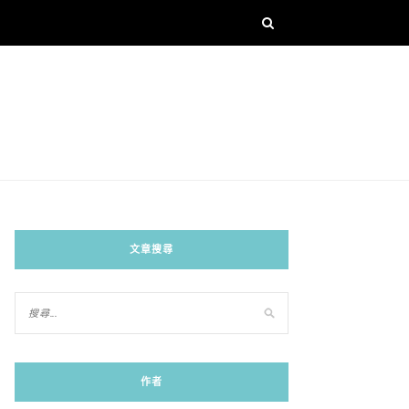
文章搜尋
作者