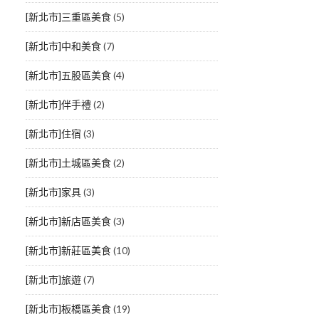
[新北市]三重區美食
(5)
[新北市]中和美食
(7)
[新北市]五股區美食
(4)
[新北市]伴手禮
(2)
[新北市]住宿
(3)
[新北市]土城區美食
(2)
[新北市]家具
(3)
[新北市]新店區美食
(3)
[新北市]新莊區美食
(10)
[新北市]旅遊
(7)
[新北市]板橋區美食
(19)