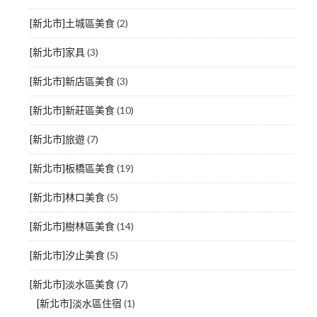
[新北市]土城區美食
(2)
[新北市]家具
(3)
[新北市]新店區美食
(3)
[新北市]新莊區美食
(10)
[新北市]旅遊
(7)
[新北市]板橋區美食
(19)
[新北市]林口美食
(5)
[新北市]樹林區美食
(14)
[新北市]汐止美食
(5)
[新北市]淡水區美食
(7)
[新北市]淡水區住宿
(1)