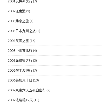
2001以色列之行
(7)
2002江南遊
(1)
2003北京之旅
(1)
2003日本九州之旅
(2)
2004英國之旅
(16)
2005中國東北行
(4)
2005菲律賓之行
(3)
2006墾丁渡假行
(7)
2006美加東十日
(13)
2007東京六天五夜自由行
(9)
2007法瑞義12天
(15)