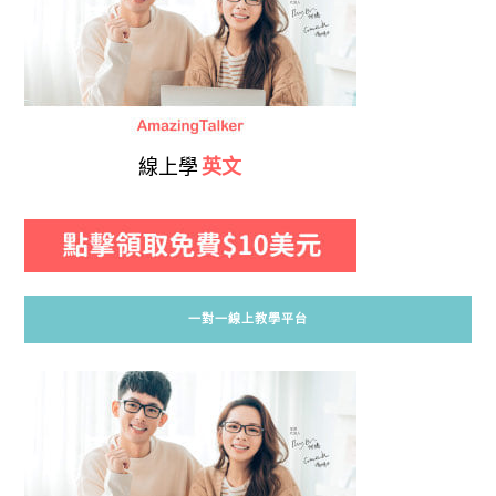
線上學
英文
一對一線上教學平台