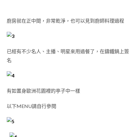
廚房就在正中間，非常乾淨，也可以見到廚師料理過程
已經有不少名人、主播、明星來用過餐了，在鑄鐵鍋上簽
名
有如置身歐洲花園裡的亭子中一樣
以下MENU請自行參閱