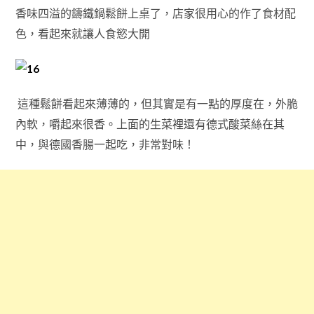
香味四溢的鑄鐵鍋鬆餅上桌了，店家很用心的作了食材配
色，看起來就讓人食慾大開
這種鬆餅看起來薄薄的，但其實是有一點的厚度在，外脆
內軟，嚼起來很香。上面的生菜裡還有德式酸菜絲在其
中，與德國香腸一起吃，非常對味！