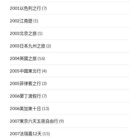
2001以色列之行
(7)
2002江南遊
(1)
2003北京之旅
(1)
2003日本九州之旅
(2)
2004英國之旅
(16)
2005中國東北行
(4)
2005菲律賓之行
(3)
2006墾丁渡假行
(7)
2006美加東十日
(13)
2007東京六天五夜自由行
(9)
2007法瑞義12天
(15)