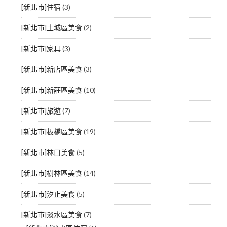
[新北市]住宿
(3)
[新北市]土城區美食
(2)
[新北市]家具
(3)
[新北市]新店區美食
(3)
[新北市]新莊區美食
(10)
[新北市]旅遊
(7)
[新北市]板橋區美食
(19)
[新北市]林口美食
(5)
[新北市]樹林區美食
(14)
[新北市]汐止美食
(5)
[新北市]淡水區美食
(7)