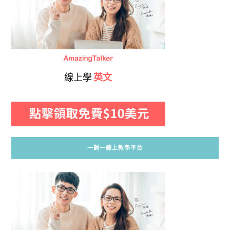
線上學
英文
一對一線上教學平台