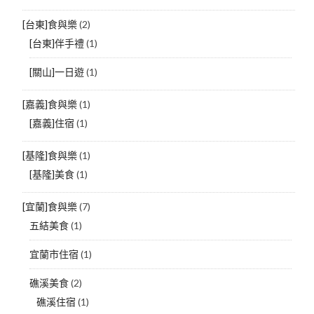
[台東]食與樂
(2)
[台東]伴手禮
(1)
[關山]一日遊
(1)
[嘉義]食與樂
(1)
[嘉義]住宿
(1)
[基隆]食與樂
(1)
[基隆]美食
(1)
[宜蘭]食與樂
(7)
五結美食
(1)
宜蘭市住宿
(1)
礁溪美食
(2)
礁溪住宿
(1)