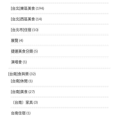
[台北]東區美食
(194)
[台北]西區美食
(14)
[台北市]住宿
(10)
展覽
(4)
捷運美食分類
(5)
演唱會
(1)
[台南]食與樂
(32)
[台南]休閒
(1)
[台南]美食
(27)
〔台南〕家具
(3)
台南住宿
(1)