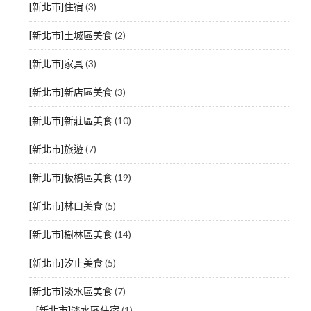
[新北市]住宿
(3)
[新北市]土城區美食
(2)
[新北市]家具
(3)
[新北市]新店區美食
(3)
[新北市]新莊區美食
(10)
[新北市]旅遊
(7)
[新北市]板橋區美食
(19)
[新北市]林口美食
(5)
[新北市]樹林區美食
(14)
[新北市]汐止美食
(5)
[新北市]淡水區美食
(7)
[新北市]淡水區住宿
(1)