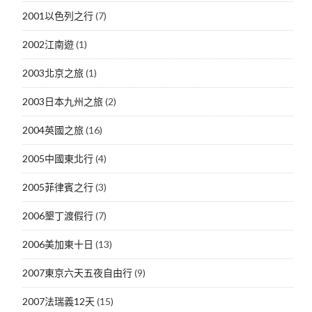
2001以色列之行
(7)
2002江南遊
(1)
2003北京之旅
(1)
2003日本九州之旅
(2)
2004英國之旅
(16)
2005中國東北行
(4)
2005菲律賓之行
(3)
2006墾丁渡假行
(7)
2006美加東十日
(13)
2007東京六天五夜自由行
(9)
2007法瑞義12天
(15)