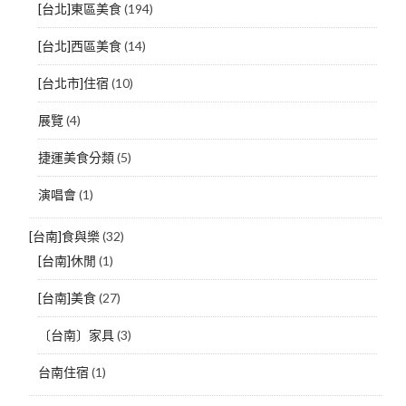
[台北]東區美食
(194)
[台北]西區美食
(14)
[台北市]住宿
(10)
展覽
(4)
捷運美食分類
(5)
演唱會
(1)
[台南]食與樂
(32)
[台南]休閒
(1)
[台南]美食
(27)
〔台南〕家具
(3)
台南住宿
(1)