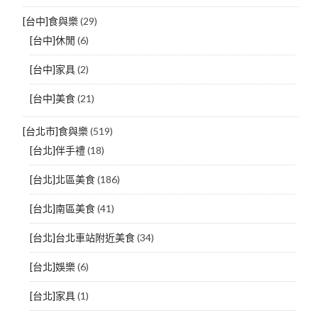
[台中]食與樂
(29)
[台中]休閒
(6)
[台中]家具
(2)
[台中]美食
(21)
[台北市]食與樂
(519)
[台北]伴手禮
(18)
[台北]北區美食
(186)
[台北]南區美食
(41)
[台北]台北車站附近美食
(34)
[台北]娛樂
(6)
[台北]家具
(1)