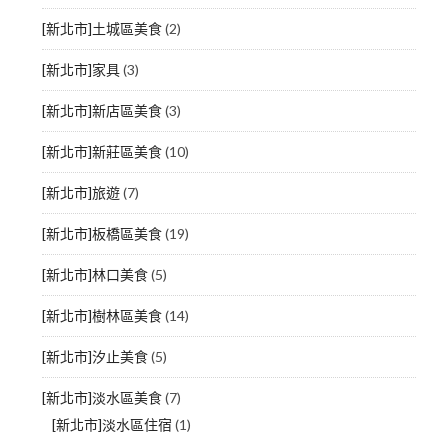
[新北市]土城區美食
(2)
[新北市]家具
(3)
[新北市]新店區美食
(3)
[新北市]新莊區美食
(10)
[新北市]旅遊
(7)
[新北市]板橋區美食
(19)
[新北市]林口美食
(5)
[新北市]樹林區美食
(14)
[新北市]汐止美食
(5)
[新北市]淡水區美食
(7)
[新北市]淡水區住宿
(1)