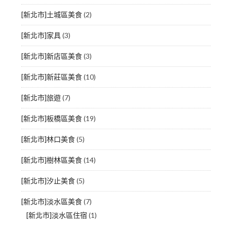
[新北市]土城區美食
(2)
[新北市]家具
(3)
[新北市]新店區美食
(3)
[新北市]新莊區美食
(10)
[新北市]旅遊
(7)
[新北市]板橋區美食
(19)
[新北市]林口美食
(5)
[新北市]樹林區美食
(14)
[新北市]汐止美食
(5)
[新北市]淡水區美食
(7)
[新北市]淡水區住宿
(1)