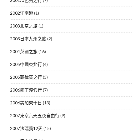
2001以色列之行
(7)
2002江南遊
(1)
2003北京之旅
(1)
2003日本九州之旅
(2)
2004英國之旅
(16)
2005中國東北行
(4)
2005菲律賓之行
(3)
2006墾丁渡假行
(7)
2006美加東十日
(13)
2007東京六天五夜自由行
(9)
2007法瑞義12天
(15)