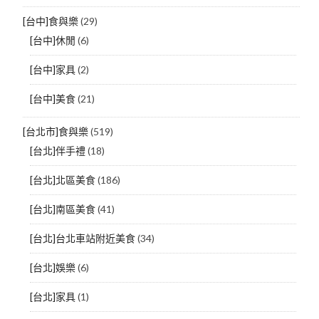
[台中]食與樂
(29)
[台中]休閒
(6)
[台中]家具
(2)
[台中]美食
(21)
[台北市]食與樂
(519)
[台北]伴手禮
(18)
[台北]北區美食
(186)
[台北]南區美食
(41)
[台北]台北車站附近美食
(34)
[台北]娛樂
(6)
[台北]家具
(1)