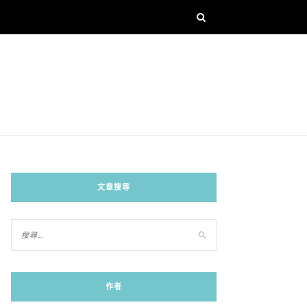
文章搜尋
作者