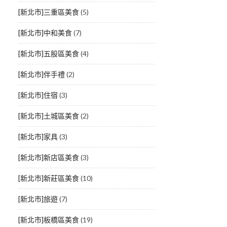
[新北市]三重區美食
(5)
[新北市]中和美食
(7)
[新北市]五股區美食
(4)
[新北市]伴手禮
(2)
[新北市]住宿
(3)
[新北市]土城區美食
(2)
[新北市]家具
(3)
[新北市]新店區美食
(3)
[新北市]新莊區美食
(10)
[新北市]旅遊
(7)
[新北市]板橋區美食
(19)