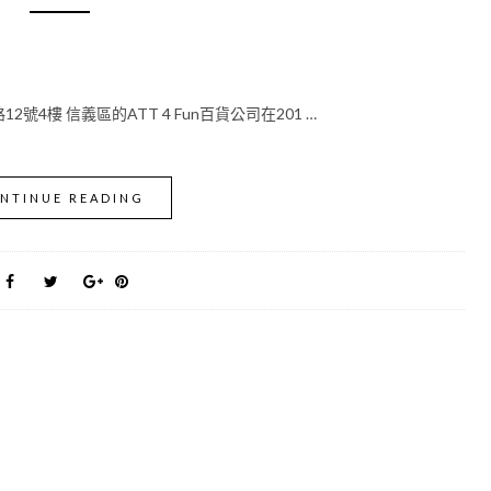
2號4樓 信義區的ATT 4 Fun百貨公司在201 …
NTINUE READING