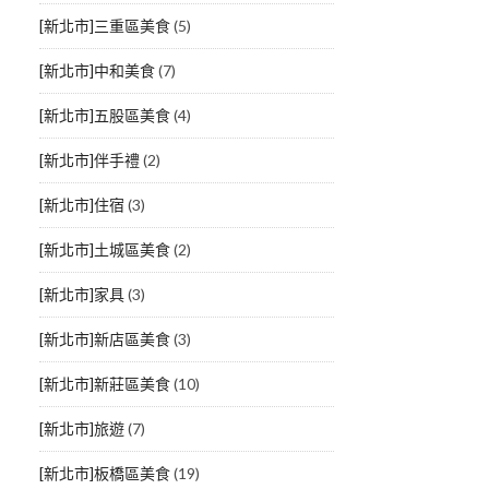
[新北市]三重區美食
(5)
[新北市]中和美食
(7)
[新北市]五股區美食
(4)
[新北市]伴手禮
(2)
[新北市]住宿
(3)
[新北市]土城區美食
(2)
[新北市]家具
(3)
[新北市]新店區美食
(3)
[新北市]新莊區美食
(10)
[新北市]旅遊
(7)
[新北市]板橋區美食
(19)