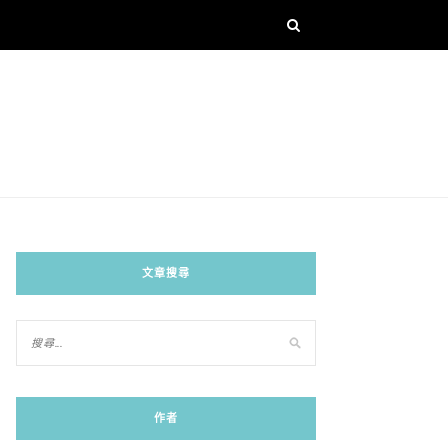
文章搜尋
作者