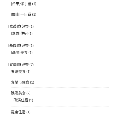
[台東]伴手禮
(1)
[關山]一日遊
(1)
[嘉義]食與樂
(1)
[嘉義]住宿
(1)
[基隆]食與樂
(1)
[基隆]美食
(1)
[宜蘭]食與樂
(7)
五結美食
(1)
宜蘭市住宿
(1)
礁溪美食
(2)
礁溪住宿
(1)
羅東住宿
(1)