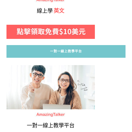
線上學
英文
一對一線上教學平台
一對一線上教學平台