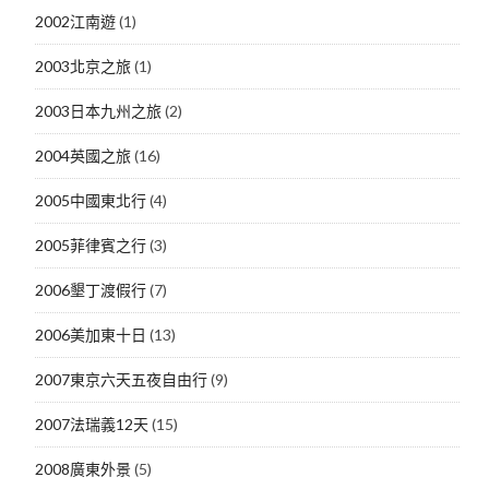
2002江南遊
(1)
2003北京之旅
(1)
2003日本九州之旅
(2)
2004英國之旅
(16)
2005中國東北行
(4)
2005菲律賓之行
(3)
2006墾丁渡假行
(7)
2006美加東十日
(13)
2007東京六天五夜自由行
(9)
2007法瑞義12天
(15)
2008廣東外景
(5)