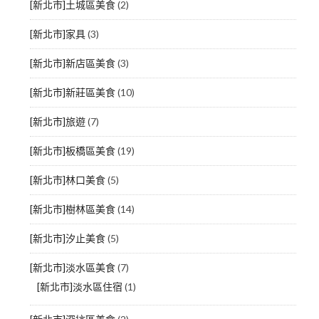
[新北市]土城區美食
(2)
[新北市]家具
(3)
[新北市]新店區美食
(3)
[新北市]新莊區美食
(10)
[新北市]旅遊
(7)
[新北市]板橋區美食
(19)
[新北市]林口美食
(5)
[新北市]樹林區美食
(14)
[新北市]汐止美食
(5)
[新北市]淡水區美食
(7)
[新北市]淡水區住宿
(1)