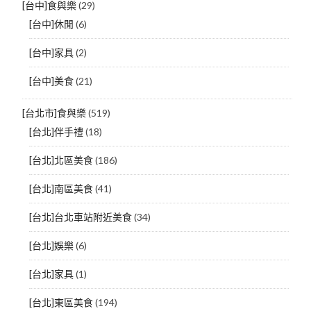
[台中]食與樂
(29)
[台中]休閒
(6)
[台中]家具
(2)
[台中]美食
(21)
[台北市]食與樂
(519)
[台北]伴手禮
(18)
[台北]北區美食
(186)
[台北]南區美食
(41)
[台北]台北車站附近美食
(34)
[台北]娛樂
(6)
[台北]家具
(1)
[台北]東區美食
(194)