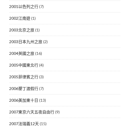
2001以色列之行
(7)
2002江南遊
(1)
2003北京之旅
(1)
2003日本九州之旅
(2)
2004英國之旅
(16)
2005中國東北行
(4)
2005菲律賓之行
(3)
2006墾丁渡假行
(7)
2006美加東十日
(13)
2007東京六天五夜自由行
(9)
2007法瑞義12天
(15)