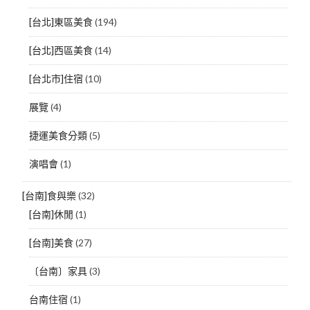
[台北]東區美食
(194)
[台北]西區美食
(14)
[台北市]住宿
(10)
展覽
(4)
捷運美食分類
(5)
演唱會
(1)
[台南]食與樂
(32)
[台南]休閒
(1)
[台南]美食
(27)
〔台南〕家具
(3)
台南住宿
(1)