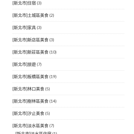
[新北市]住宿
(3)
[新北市]土城區美食
(2)
[新北市]家具
(3)
[新北市]新店區美食
(3)
[新北市]新莊區美食
(10)
[新北市]旅遊
(7)
[新北市]板橋區美食
(19)
[新北市]林口美食
(5)
[新北市]樹林區美食
(14)
[新北市]汐止美食
(5)
[新北市]淡水區美食
(7)
[新北市]淡水區住宿
(1)