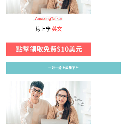
線上學
英文
一對一線上教學平台