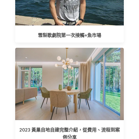
雪梨歌劇院第一次接觸+魚市場
2023 黃巢自地自建完整介紹，從費用、流程到案
例分享