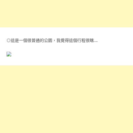
◎這是一個很普通的公園，我覺得這個行程很瞎….