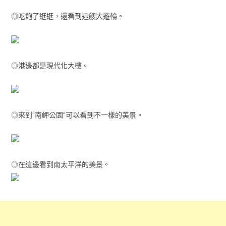
◎吃飽了逛逛，還看到這艘大遊輪。
◎港邊都是現代化大樓。
◎來到"南岬公園"可以看到不一樣的美景。
◎在這邊看到南太平洋的美景。