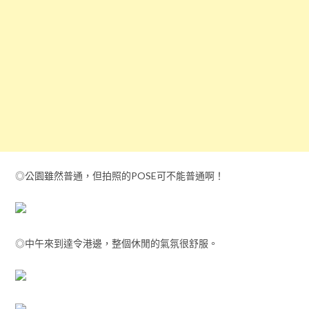
◎公園雖然普通，但拍照的POSE可不能普通啊！
◎中午來到達令港邊，整個休閒的氣氛很舒服。