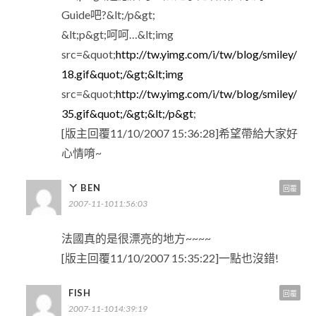
Guide吧?&lt;/p&gt;
&lt;p&gt;呵呵…&lt;img
src=&quot;
http://tw.yimg.com/i/tw/blog/smiley/
18.gif&quot;/&gt;&lt;img
src=&quot;
http://tw.yimg.com/i/tw/blog/smiley/
35.gif&quot;/&gt;&lt;/p&gt
;
[版主回覆11/10/2007 15:36:28]希望帶給大家好
心情唷~
ㄚ BEN
回覆
2007-11-1011:56:03
法國真的是很漂亮的地方~~~~
[版主回覆11/10/2007 15:35:22]一點也沒錯!
FISH
回覆
2007-11-1014:39:19