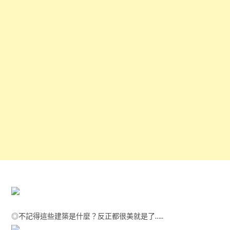
◎不記得這些建築是什麼？反正都很美就是了…..