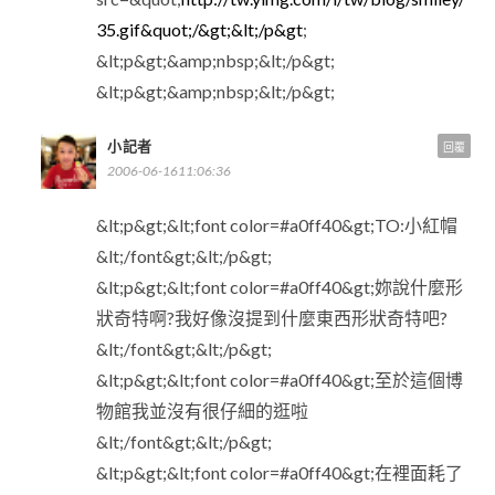
35.gif&quot;/&gt;&lt;/p&gt
;
&lt;p&gt;&amp;nbsp;&lt;/p&gt;
&lt;p&gt;&amp;nbsp;&lt;/p&gt;
小記者
回覆
2006-06-1611:06:36
&lt;p&gt;&lt;font color=#a0ff40&gt;TO:小紅帽
&lt;/font&gt;&lt;/p&gt;
&lt;p&gt;&lt;font color=#a0ff40&gt;妳說什麼形
狀奇特啊?我好像沒提到什麼東西形狀奇特吧?
&lt;/font&gt;&lt;/p&gt;
&lt;p&gt;&lt;font color=#a0ff40&gt;至於這個博
物館我並沒有很仔細的逛啦
&lt;/font&gt;&lt;/p&gt;
&lt;p&gt;&lt;font color=#a0ff40&gt;在裡面耗了