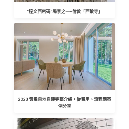
"達文西密碼"場景之一~倫敦「西敏寺」
2023 黃巢自地自建完整介紹，從費用、流程到案
例分享