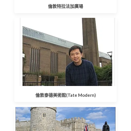
倫敦特拉法加廣場
倫敦泰德美術館(Tate Modern)