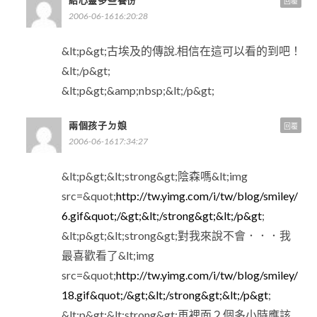
回覆
2006-06-1616:20:28
&lt;p&gt;古埃及的傳說.相信在這可以看的到吧！
&lt;/p&gt;
&lt;p&gt;&amp;nbsp;&lt;/p&gt;
兩個孩子ㄉ娘
回覆
2006-06-1617:34:27
&lt;p&gt;&lt;strong&gt;陰森嗎&lt;img
src=&quot;
http://tw.yimg.com/i/tw/blog/smiley/
6.gif&quot;/&gt;&lt;/strong&gt;&lt;/p&gt
;
&lt;p&gt;&lt;strong&gt;對我來說不會．．．我
最喜歡看了&lt;img
src=&quot;
http://tw.yimg.com/i/tw/blog/smiley/
18.gif&quot;/&gt;&lt;/strong&gt;&lt;/p&gt
;
&lt;p&gt;&lt;strong&gt;再裡面２個多小時應該